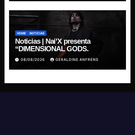
HOME
NOTICIAS
Noticias | Nai’X presenta
“DIMENSIONAL GODS.
08/08/2026
GERALDINE ANFRENS