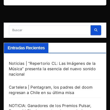
Entradas Recientes
Noticias | “Repertorio CL: Las Imágenes de la
Música” presenta la esencia del nuevo sonido
nacional
Cartelera | Pentagram, los padres del doom
regresan a Chile en su última misa
NOTICIA: Ganadores de los Premios Pulsar,