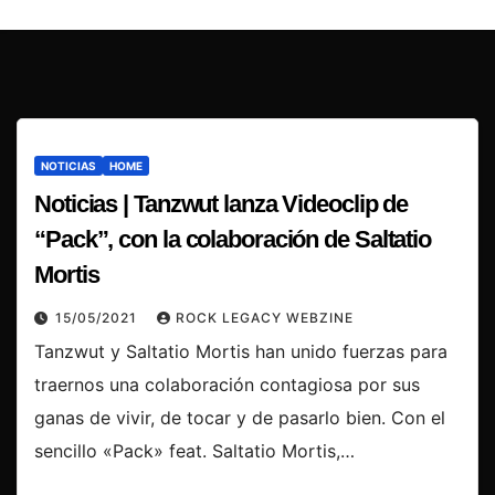
NOTICIAS
HOME
Noticias | Tanzwut lanza Videoclip de
“Pack”, con la colaboración de Saltatio
Mortis
15/05/2021
ROCK LEGACY WEBZINE
Tanzwut y Saltatio Mortis han unido fuerzas para
traernos una colaboración contagiosa por sus
ganas de vivir, de tocar y de pasarlo bien. Con el
sencillo «Pack» feat. Saltatio Mortis,…