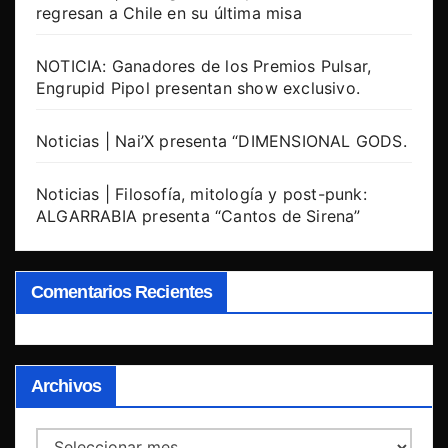
regresan a Chile en su última misa
NOTICIA: Ganadores de los Premios Pulsar,
Engrupid Pipol presentan show exclusivo.
Noticias | Nai’X presenta “DIMENSIONAL GODS.
Noticias | Filosofía, mitología y post-punk:
ALGARRABIA presenta “Cantos de Sirena”
Comentarios Recientes
Archivos
Archivos