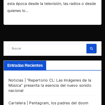
esta época desde la televisión, las radios o desde
quienes lo…
Entradas Recientes
Noticias | “Repertorio CL: Las Imágenes de la
Música” presenta la esencia del nuevo sonido
nacional
Cartelera | Pentagram, los padres del doom