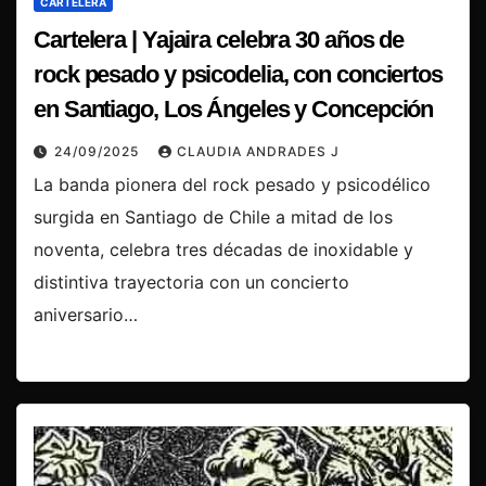
CARTELERA
Cartelera | Yajaira celebra 30 años de
rock pesado y psicodelia, con conciertos
en Santiago, Los Ángeles y Concepción
24/09/2025
CLAUDIA ANDRADES J
La banda pionera del rock pesado y psicodélico
surgida en Santiago de Chile a mitad de los
noventa, celebra tres décadas de inoxidable y
distintiva trayectoria con un concierto
aniversario…