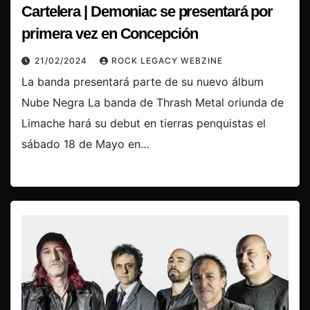
Cartelera | Demoniac se presentará por
primera vez en Concepción
21/02/2024
ROCK LEGACY WEBZINE
La banda presentará parte de su nuevo álbum
Nube Negra La banda de Thrash Metal oriunda de
Limache hará su debut en tierras penquistas el
sábado 18 de Mayo en…