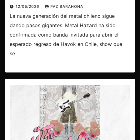
12/05/2026
PAZ BARAHONA
La nueva generación del metal chileno sigue
dando pasos gigantes. Metal Hazard ha sido
confirmada como banda invitada para abrir el
esperado regreso de Havok en Chile, show que
se…