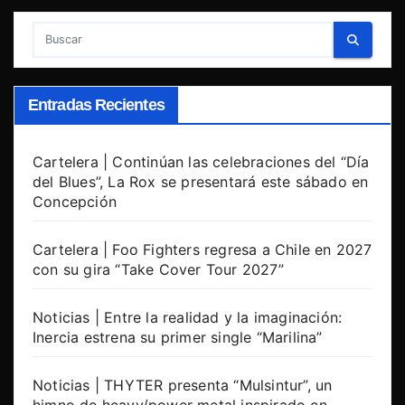
entradas
Entradas Recientes
Cartelera | Continúan las celebraciones del “Día
del Blues”, La Rox se presentará este sábado en
Concepción
Cartelera | Foo Fighters regresa a Chile en 2027
con su gira “Take Cover Tour 2027”
Noticias | Entre la realidad y la imaginación:
Inercia estrena su primer single “Marilina”
Noticias | THYTER presenta “Mulsintur”, un