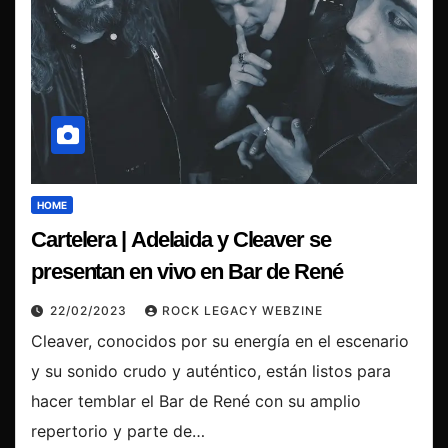
HOME
Cartelera | Adelaida y Cleaver se
presentan en vivo en Bar de René
22/02/2023
ROCK LEGACY WEBZINE
Cleaver, conocidos por su energía en el escenario
y su sonido crudo y auténtico, están listos para
hacer temblar el Bar de René con su amplio
repertorio y parte de…