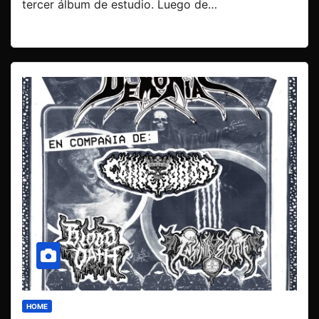
tercer álbum de estudio. Luego de…
HOME