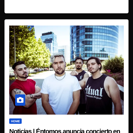
HOME
Noticias | Éntomos anuncia concierto en