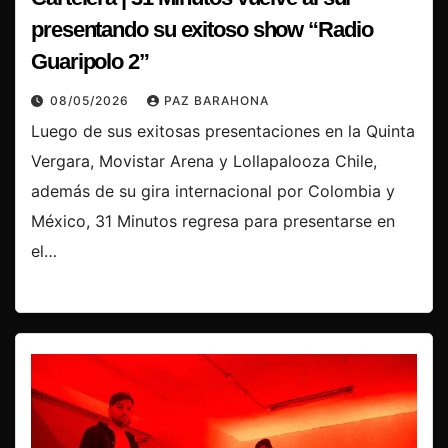
presentando su exitoso show “Radio
Guaripolo 2”
08/05/2026
PAZ BARAHONA
Luego de sus exitosas presentaciones en la Quinta
Vergara, Movistar Arena y Lollapalooza Chile,
además de su gira internacional por Colombia y
México, 31 Minutos regresa para presentarse en
el…