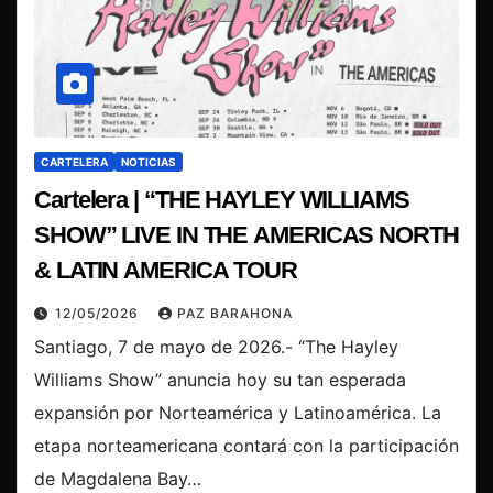
CARTELERA
NOTICIAS
Cartelera | “THE HAYLEY WILLIAMS
SHOW” LIVE IN THE AMERICAS NORTH
& LATIN AMERICA TOUR
12/05/2026
PAZ BARAHONA
Santiago, 7 de mayo de 2026.- “The Hayley
Williams Show” anuncia hoy su tan esperada
expansión por Norteamérica y Latinoamérica. La
etapa norteamericana contará con la participación
de Magdalena Bay…