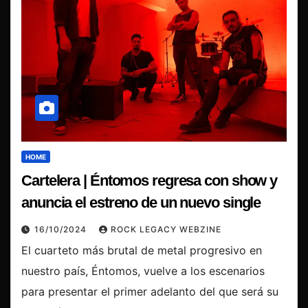
HOME
Cartelera | Éntomos regresa con show y
anuncia el estreno de un nuevo single
16/10/2024
ROCK LEGACY WEBZINE
El cuarteto más brutal de metal progresivo en
nuestro país, Éntomos, vuelve a los escenarios
para presentar el primer adelanto del que será su