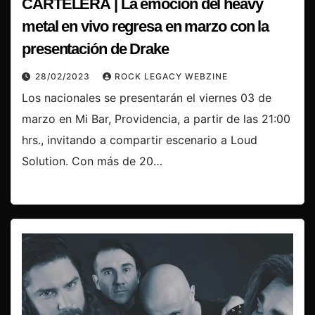
CARTELERA | La emoción del heavy
metal en vivo regresa en marzo con la
presentación de Drake
28/02/2023
ROCK LEGACY WEBZINE
Los nacionales se presentarán el viernes 03 de
marzo en Mi Bar, Providencia, a partir de las 21:00
hrs., invitando a compartir escenario a Loud
Solution. Con más de 20…