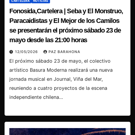
CARTELERA
NOTICIAS
Fonosida,Cartelera | Seba y El Monstruo,
Paracaidistas y El Mejor de los Camilos
se presentarán el próximo sábado 23 de
mayo desde las 21:00 horas
12/05/2026
PAZ BARAHONA
El próximo sábado 23 de mayo, el colectivo
artístico Basura Moderna realizará una nueva
jornada musical en Journal, Viña del Mar,
reuniendo a cuatro proyectos de la escena
independiente chilena…