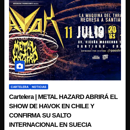
CARTELERA
NOTICIAS
Cartelera | METAL HAZARD ABRIRÁ EL
SHOW DE HAVOK EN CHILE Y
CONFIRMA SU SALTO
INTERNACIONAL EN SUECIA