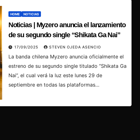
HOME
NOTICIAS
Noticias | Myzero anuncia el lanzamiento
de su segundo single “Shikata Ga Nai”
17/09/2025
STEVEN OJEDA ASENCIO
La banda chilena Myzero anuncia oficialmente el
estreno de su segundo single titulado “Shikata Ga
Nai”, el cual verá la luz este lunes 29 de
septiembre en todas las plataformas…