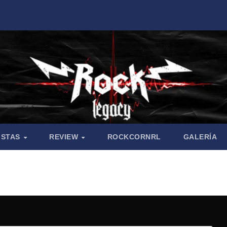
ISTAS
REVIEW
ROCKCORNRL
GALERÍA