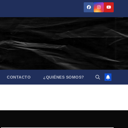
CONTACTO
¿QUIÉNES SOMOS?