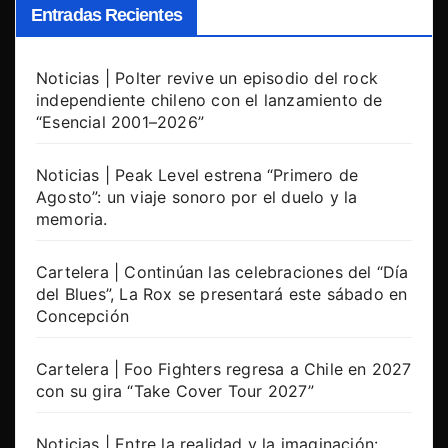
Entradas Recientes
Noticias | Polter revive un episodio del rock
independiente chileno con el lanzamiento de
“Esencial 2001–2026”
Noticias | Peak Level estrena “Primero de
Agosto”: un viaje sonoro por el duelo y la
memoria.
Cartelera | Continúan las celebraciones del “Día
del Blues”, La Rox se presentará este sábado en
Concepción
Cartelera | Foo Fighters regresa a Chile en 2027
con su gira “Take Cover Tour 2027”
Noticias | Entre la realidad y la imaginación: