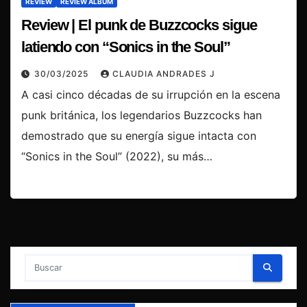
REVIEW
REVIEW ÁLBUM
Review | El punk de Buzzcocks sigue
latiendo con “Sonics in the Soul”
30/03/2025
CLAUDIA ANDRADES J
A casi cinco décadas de su irrupción en la escena
punk británica, los legendarios Buzzcocks han
demostrado que su energía sigue intacta con
“Sonics in the Soul” (2022), su más…