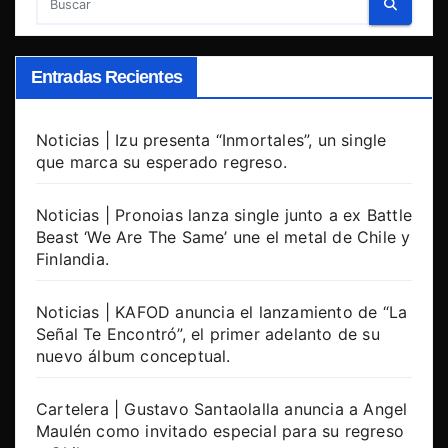
Entradas Recientes
Noticias | Izu presenta “Inmortales”, un single
que marca su esperado regreso.
Noticias | Pronoias lanza single junto a ex Battle
Beast ‘We Are The Same’ une el metal de Chile y
Finlandia.
Noticias | KAFOD anuncia el lanzamiento de “La
Señal Te Encontró”, el primer adelanto de su
nuevo álbum conceptual.
Cartelera | Gustavo Santaolalla anuncia a Angel
Maulén como invitado especial para su regreso