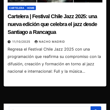
CARTELERA
HOME
Cartelera | Festival Chile Jazz 2025: una
nueva edición que celebra el jazz desde
Santiago a Rancagua
11/10/2025
NACHO MADRID
Regresa el Festival Chile Jazz 2025 con una
programación que reafirma su compromiso con la
difusión, creación y formación en torno al jazz
nacional e internacional: Full y la música…