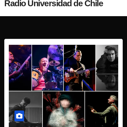
Radio Universidad de Chile