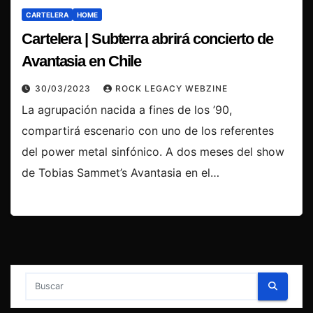
CARTELERA
HOME
Cartelera | Subterra abrirá concierto de
Avantasia en Chile
30/03/2023
ROCK LEGACY WEBZINE
La agrupación nacida a fines de los ’90,
compartirá escenario con uno de los referentes
del power metal sinfónico. A dos meses del show
de Tobias Sammet’s Avantasia en el…