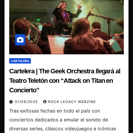
CARTELERA
Cartelera | The Geek Orchestra llegará al
Teatro Teletón con “Attack on Titan en
Concierto”
01/08/2025
ROCK LEGACY WEBZINE
Tras exitosas fechas en todo el país con
conciertos dedicados a emular el sonido de
diversas series, clásicos videojuegos e icónicas