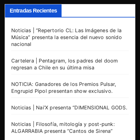
Entradas Recientes
Noticias | “Repertorio CL: Las Imágenes de la
Música” presenta la esencia del nuevo sonido
nacional
Cartelera | Pentagram, los padres del doom
regresan a Chile en su última misa
NOTICIA: Ganadores de los Premios Pulsar,
Engrupid Pipol presentan show exclusivo.
Noticias | Nai’X presenta “DIMENSIONAL GODS.
Noticias | Filosofía, mitología y post-punk:
ALGARRABIA presenta “Cantos de Sirena”