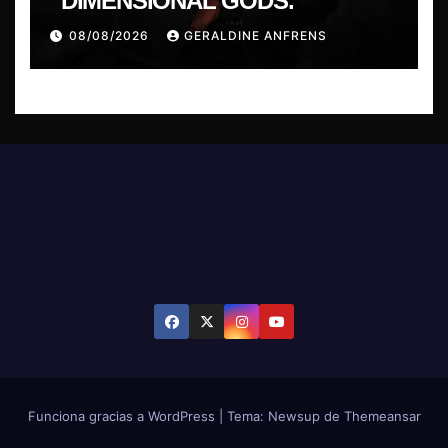
“DIMENSIONAL GODS.
08/08/2026
GERALDINE ANFRENS
Funciona gracias a WordPress
|
Tema: Newsup de
Themeansar