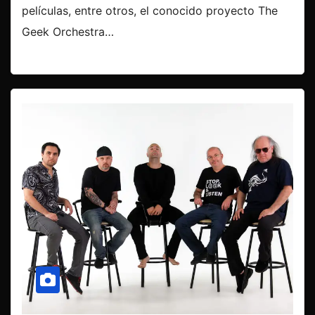
películas, entre otros, el conocido proyecto The
Geek Orchestra…