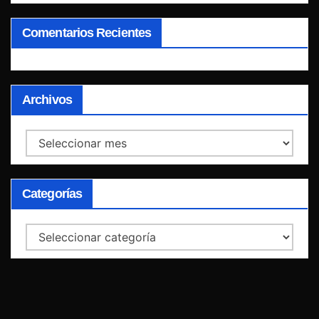
Comentarios Recientes
Archivos
Archivos
Categorías
Categorías