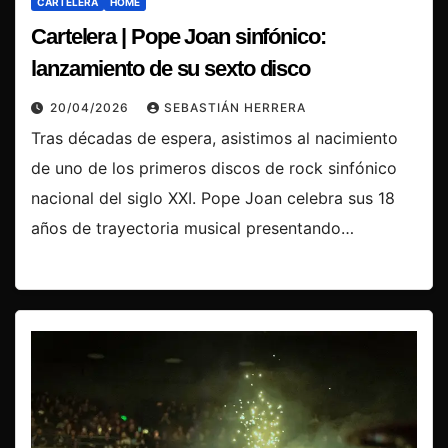
CARTELERA
HOME
Cartelera | Pope Joan sinfónico:
lanzamiento de su sexto disco
20/04/2026
SEBASTIÁN HERRERA
Tras décadas de espera, asistimos al nacimiento
de uno de los primeros discos de rock sinfónico
nacional del siglo XXI. Pope Joan celebra sus 18
años de trayectoria musical presentando…