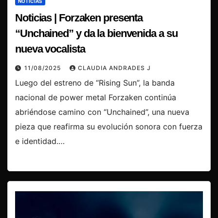
NOTICIAS
Noticias | Forzaken presenta
“Unchained” y da la bienvenida a su
nueva vocalista
11/08/2025
CLAUDIA ANDRADES J
Luego del estreno de “Rising Sun”, la banda
nacional de power metal Forzaken continúa
abriéndose camino con “Unchained”, una nueva
pieza que reafirma su evolución sonora con fuerza
e identidad.…