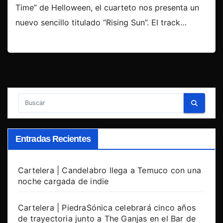
Time” de Helloween, el cuarteto nos presenta un
nuevo sencillo titulado “Rising Sun”. El track…
Entradas Recientes
Cartelera | Candelabro llega a Temuco con una
noche cargada de indie
Cartelera | PiedraSónica celebrará cinco años
de trayectoria junto a The Ganjas en el Bar de