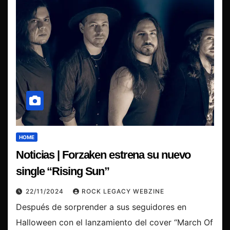
HOME
Noticias | Forzaken estrena su nuevo
single “Rising Sun”
22/11/2024
ROCK LEGACY WEBZINE
Después de sorprender a sus seguidores en
Halloween con el lanzamiento del cover “March Of