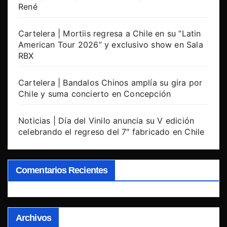
René
Cartelera | Mortiis regresa a Chile en su “Latin
American Tour 2026” y exclusivo show en Sala
RBX
Cartelera | Bandalos Chinos amplía su gira por
Chile y suma concierto en Concepción
Noticias | Día del Vinilo anuncia su V edición
celebrando el regreso del 7″ fabricado en Chile
Comentarios Recientes
Archivos