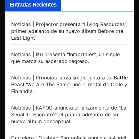
Entradas Recientes
Noticias | Projector presenta “Living Resources”,
primer adelanto de su nuevo álbum Before the
Last Light
Noticias | Izu presenta “Inmortales”, un single
que marca su esperado regreso.
Noticias | Pronoias lanza single junto a ex Battle
Beast ‘We Are The Same’ une el metal de Chile y
Finlandia.
Noticias | KAFOD anuncia el lanzamiento de “La
Señal Te Encontró”, el primer adelanto de su
nuevo álbum conceptual.
Cartelera | Gustavo Santaolalla anuncia a Angel