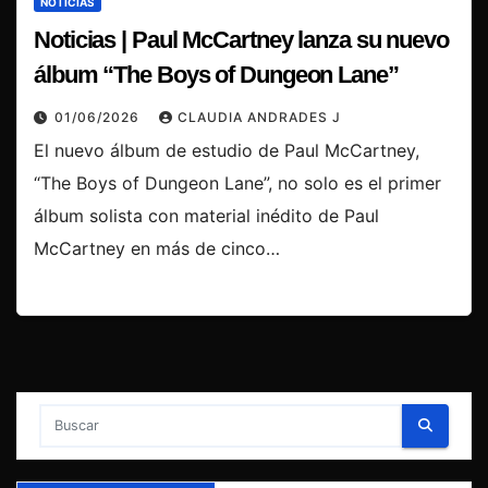
NOTICIAS
Noticias | Paul McCartney lanza su nuevo
álbum “The Boys of Dungeon Lane”
01/06/2026
CLAUDIA ANDRADES J
El nuevo álbum de estudio de Paul McCartney,
“The Boys of Dungeon Lane”, no solo es el primer
álbum solista con material inédito de Paul
McCartney en más de cinco…