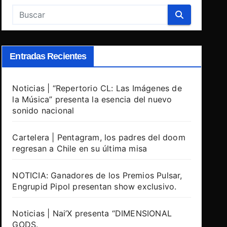
Entradas Recientes
Noticias | “Repertorio CL: Las Imágenes de
la Música” presenta la esencia del nuevo
sonido nacional
Cartelera | Pentagram, los padres del doom
regresan a Chile en su última misa
NOTICIA: Ganadores de los Premios Pulsar,
Engrupid Pipol presentan show exclusivo.
Noticias | Nai’X presenta “DIMENSIONAL
GODS.