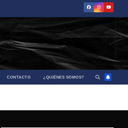
CONTACTO
¿QUIÉNES SOMOS?