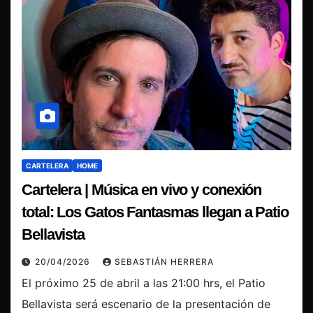
CARTELERA
HOME
Cartelera | Música en vivo y conexión
total: Los Gatos Fantasmas llegan a Patio
Bellavista
20/04/2026
SEBASTIÁN HERRERA
El próximo 25 de abril a las 21:00 hrs, el Patio
Bellavista será escenario de la presentación de