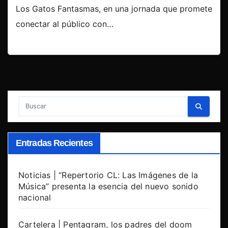
Los Gatos Fantasmas, en una jornada que promete
conectar al público con…
Entradas Recientes
Noticias | “Repertorio CL: Las Imágenes de la
Música” presenta la esencia del nuevo sonido
nacional
Cartelera | Pentagram, los padres del doom