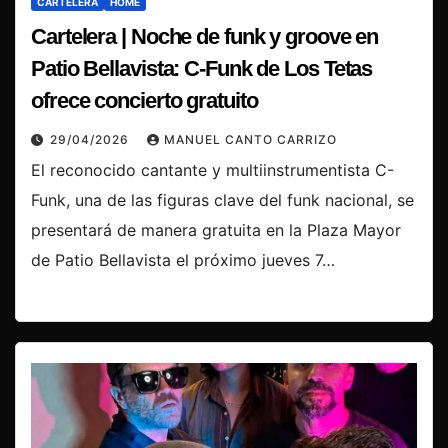
CARTELERA
HOME
Cartelera | Noche de funk y groove en
Patio Bellavista: C-Funk de Los Tetas
ofrece concierto gratuito
29/04/2026
MANUEL CANTO CARRIZO
El reconocido cantante y multiinstrumentista C-
Funk, una de las figuras clave del funk nacional, se
presentará de manera gratuita en la Plaza Mayor
de Patio Bellavista el próximo jueves 7…