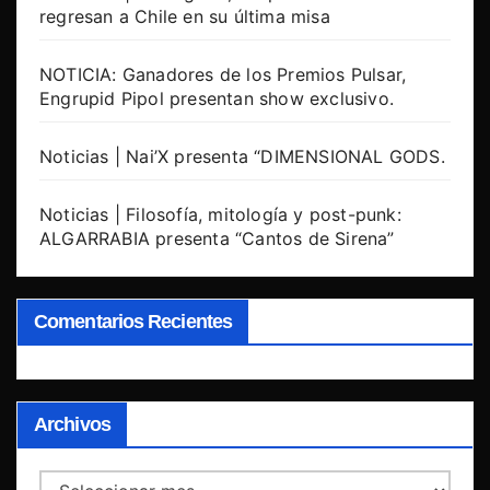
regresan a Chile en su última misa
NOTICIA: Ganadores de los Premios Pulsar,
Engrupid Pipol presentan show exclusivo.
Noticias | Nai’X presenta “DIMENSIONAL GODS.
Noticias | Filosofía, mitología y post-punk:
ALGARRABIA presenta “Cantos de Sirena”
Comentarios Recientes
Archivos
Archivos