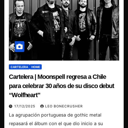
CARTELERA
HOME
Cartelera | Moonspell regresa a Chile
para celebrar 30 años de su disco debut
“Wolfheart”
17/12/2025
LEO BONECRUSHER
La agrupación portuguesa de gothic metal
repasará el álbum con el que dio inicio a su