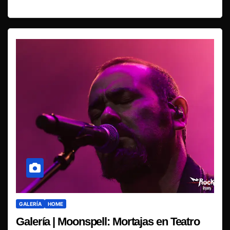
GALERÍA
HOME
Galería | Moonspell: Mortajas en Teatro