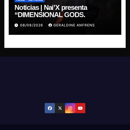
Noticias | Nai’X presenta
“DIMENSIONAL GODS.
08/08/2026
GERALDINE ANFRENS