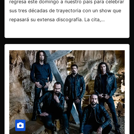
regresa este domingo a nuestro país para celebrar
sus tres décadas de trayectoria con un show que
repasará su extensa discografía. La cita,…