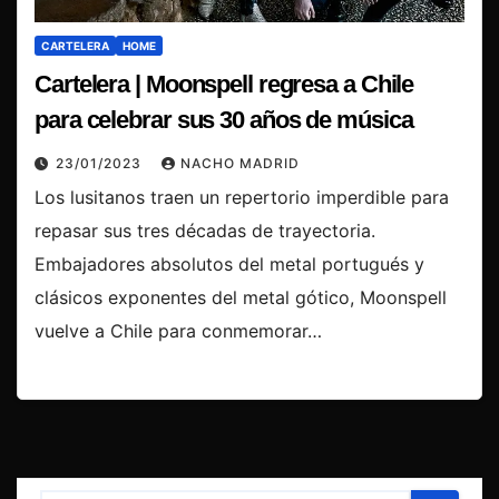
CARTELERA
HOME
Cartelera | Moonspell regresa a Chile
para celebrar sus 30 años de música
23/01/2023
NACHO MADRID
Los lusitanos traen un repertorio imperdible para
repasar sus tres décadas de trayectoria.
Embajadores absolutos del metal portugués y
clásicos exponentes del metal gótico, Moonspell
vuelve a Chile para conmemorar…