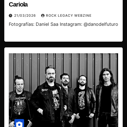
Cariola
21/03/2026
ROCK LEGACY WEBZINE
Fotografías: Daniel Saa Instagram: @danodelfuturo