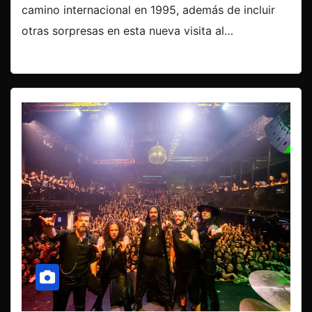
camino internacional en 1995, además de incluir
otras sorpresas en esta nueva visita al…