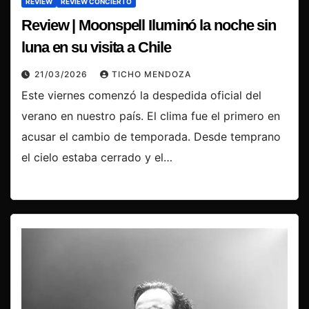
REVIEW
REVIEW CONCIERTO
Review | Moonspell Iluminó la noche sin
luna en su visita a Chile
21/03/2026
TICHO MENDOZA
Este viernes comenzó la despedida oficial del
verano en nuestro país. El clima fue el primero en
acusar el cambio de temporada. Desde temprano
el cielo estaba cerrado y el…