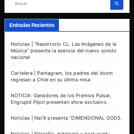
Entradas Recientes
Noticias | “Repertorio CL: Las Imágenes de la
Música” presenta la esencia del nuevo sonido
nacional
Cartelera | Pentagram, los padres del doom
regresan a Chile en su última misa
NOTICIA: Ganadores de los Premios Pulsar,
Engrupid Pipol presentan show exclusivo.
Noticias | Nai’X presenta “DIMENSIONAL GODS.
Noticias | Filosofía, mitología y post-punk: