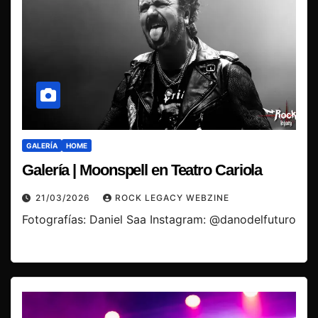
GALERÍA
HOME
Galería | Moonspell en Teatro Cariola
21/03/2026
ROCK LEGACY WEBZINE
Fotografías: Daniel Saa Instagram: @danodelfuturo