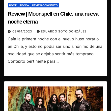
HOME
REVIEW
REVIEW CONCIERTO
Review | Moonspell en Chile: una nueva
noche eterna
03/04/2023
EDUARDO SOTO GONZÁLEZ
Caía la primera noche con el nuevo huso horario
en Chile, y esto no podía ser sino sinónimo de una
oscuridad que se dejaba sentir más temprano.
Contexto pertinente para…