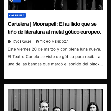
CARTELERA
Cartelera | Moonspell: El aullido que se
tiñó de literatura al metal gótico europeo.
17/03/2026
TICHO MENDOZA
Este viernes 20 de marzo y con plena luna nueva,
El Teatro Cariola se viste de gótico para recibir a
una de las bandas que marcó el sonido del black…