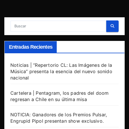
Entradas Recientes
Noticias | “Repertorio CL: Las Imágenes de la
Música” presenta la esencia del nuevo sonido
nacional
Cartelera | Pentagram, los padres del doom
regresan a Chile en su última misa
NOTICIA: Ganadores de los Premios Pulsar,
Engrupid Pipol presentan show exclusivo.