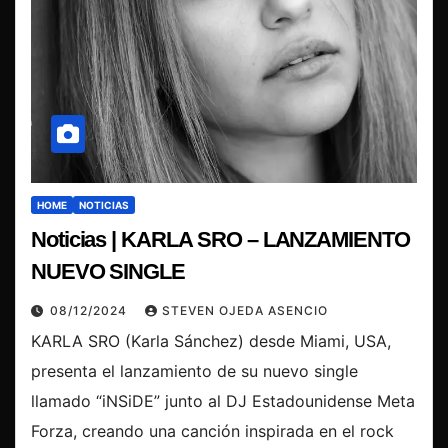
HOME
NOTICIAS
Noticias | KARLA SRO – LANZAMIENTO
NUEVO SINGLE
08/12/2024
STEVEN OJEDA ASENCIO
KARLA SRO (Karla Sánchez) desde Miami, USA,
presenta el lanzamiento de su nuevo single
llamado “iNSiDE” junto al DJ Estadounidense Meta
Forza, creando una canción inspirada en el rock