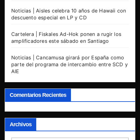
Noticias | Aisles celebra 10 años de Hawaii con
descuento especial en LP y CD
Cartelera | Fiskales Ad-Hok ponen a rugir los
amplificadores este sábado en Santiago
Noticias | Cancamusa girará por España como
parte del programa de intercambio entre SCD y
AIE
Comentarios Recientes
Archivos