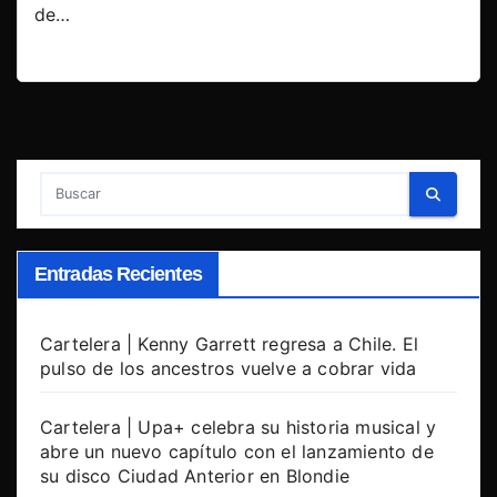
de…
Entradas Recientes
Cartelera | Kenny Garrett regresa a Chile. El
pulso de los ancestros vuelve a cobrar vida
Cartelera | Upa+ celebra su historia musical y
abre un nuevo capítulo con el lanzamiento de
su disco Ciudad Anterior en Blondie