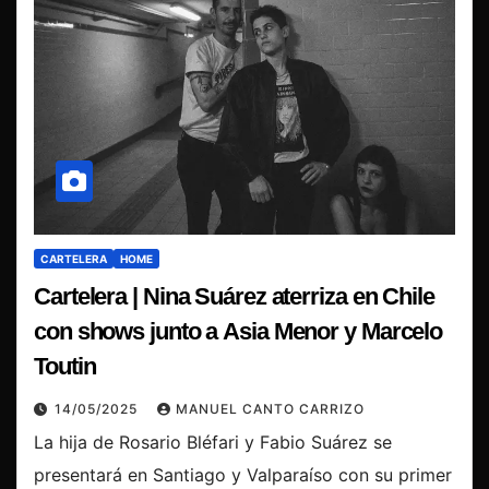
CARTELERA
HOME
Cartelera | Nina Suárez aterriza en Chile
con shows junto a Asia Menor y Marcelo
Toutin
14/05/2025
MANUEL CANTO CARRIZO
La hija de Rosario Bléfari y Fabio Suárez se
presentará en Santiago y Valparaíso con su primer