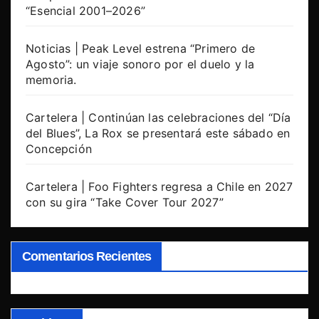
“Esencial 2001–2026”
Noticias | Peak Level estrena “Primero de
Agosto”: un viaje sonoro por el duelo y la
memoria.
Cartelera | Continúan las celebraciones del “Día
del Blues”, La Rox se presentará este sábado en
Concepción
Cartelera | Foo Fighters regresa a Chile en 2027
con su gira “Take Cover Tour 2027”
Comentarios Recientes