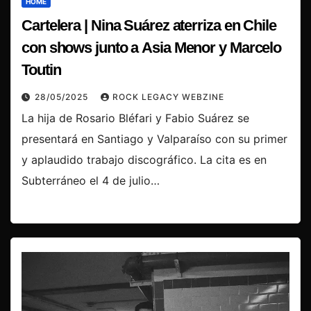
HOME
Cartelera | Nina Suárez aterriza en Chile
con shows junto a Asia Menor y Marcelo
Toutin
28/05/2025
ROCK LEGACY WEBZINE
La hija de Rosario Bléfari y Fabio Suárez se
presentará en Santiago y Valparaíso con su primer
y aplaudido trabajo discográfico. La cita es en
Subterráneo el 4 de julio…