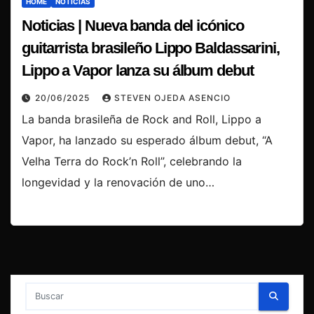
HOME
NOTICIAS
Noticias | Nueva banda del icónico
guitarrista brasileño Lippo Baldassarini,
Lippo a Vapor lanza su álbum debut
20/06/2025
STEVEN OJEDA ASENCIO
La banda brasileña de Rock and Roll, Lippo a
Vapor, ha lanzado su esperado álbum debut, “A
Velha Terra do Rock’n Roll”, celebrando la
longevidad y la renovación de uno…