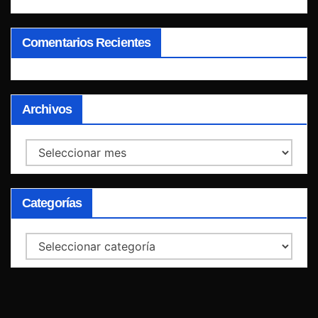
Comentarios Recientes
Archivos
Archivos
Categorías
Categorías