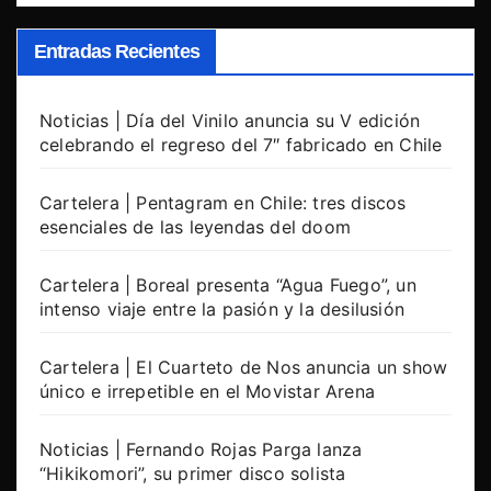
Entradas Recientes
Noticias | Día del Vinilo anuncia su V edición
celebrando el regreso del 7″ fabricado en Chile
Cartelera | Pentagram en Chile: tres discos
esenciales de las leyendas del doom
Cartelera | Boreal presenta “Agua Fuego”, un
intenso viaje entre la pasión y la desilusión
Cartelera | El Cuarteto de Nos anuncia un show
único e irrepetible en el Movistar Arena
Noticias | Fernando Rojas Parga lanza
“Hikikomori”, su primer disco solista