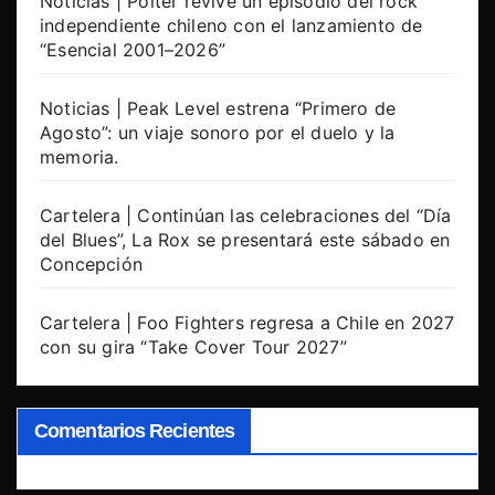
Noticias | Polter revive un episodio del rock
independiente chileno con el lanzamiento de
“Esencial 2001–2026”
Noticias | Peak Level estrena “Primero de
Agosto”: un viaje sonoro por el duelo y la
memoria.
Cartelera | Continúan las celebraciones del “Día
del Blues”, La Rox se presentará este sábado en
Concepción
Cartelera | Foo Fighters regresa a Chile en 2027
con su gira “Take Cover Tour 2027”
Comentarios Recientes