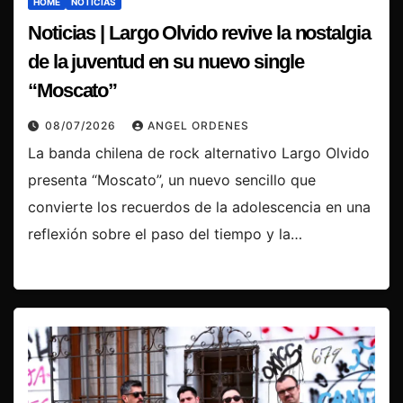
HOME
NOTICIAS
Noticias | Largo Olvido revive la nostalgia
de la juventud en su nuevo single
“Moscato”
08/07/2026
ANGEL ORDENES
La banda chilena de rock alternativo Largo Olvido
presenta “Moscato”, un nuevo sencillo que
convierte los recuerdos de la adolescencia en una
reflexión sobre el paso del tiempo y la…