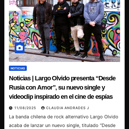
NOTICIAS
Noticias | Largo Olvido presenta “Desde
Rusia con Amor”, su nuevo single y
videoclip inspirado en el cine de espías
11/08/2025
CLAUDIA ANDRADES J
La banda chilena de rock alternativo Largo Olvido
acaba de lanzar un nuevo single, titulado “Desde