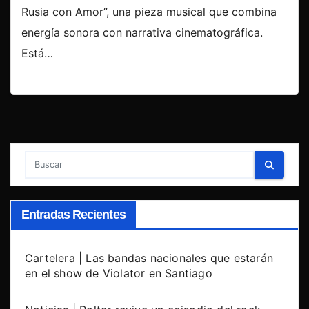
Rusia con Amor”, una pieza musical que combina
energía sonora con narrativa cinematográfica.
Está…
Entradas Recientes
Cartelera | Las bandas nacionales que estarán
en el show de Violator en Santiago