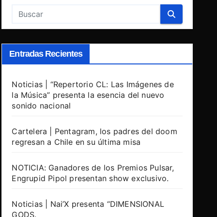
Entradas Recientes
Noticias | “Repertorio CL: Las Imágenes de
la Música” presenta la esencia del nuevo
sonido nacional
Cartelera | Pentagram, los padres del doom
regresan a Chile en su última misa
NOTICIA: Ganadores de los Premios Pulsar,
Engrupid Pipol presentan show exclusivo.
Noticias | Nai’X presenta “DIMENSIONAL
GODS.