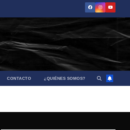
CONTACTO
¿QUIÉNES SOMOS?