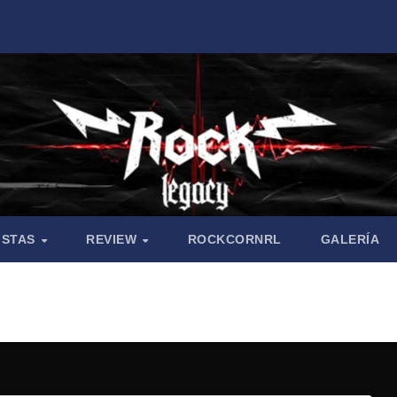
ISTAS
REVIEW
ROCKCORNRL
GALERÍA