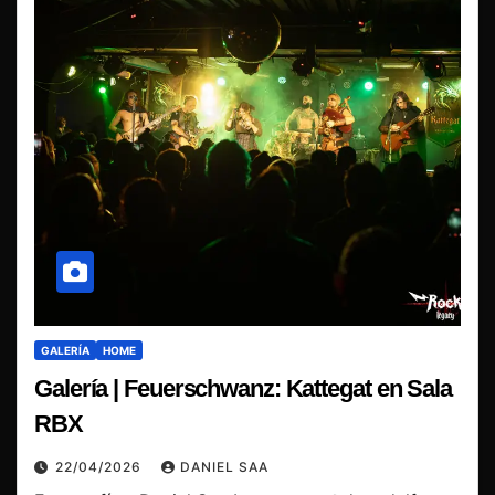
GALERÍA
HOME
Galería | Feuerschwanz: Kattegat en Sala
RBX
22/04/2026
DANIEL SAA