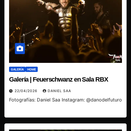
GALERÍA
HOME
Galería | Feuerschwanz en Sala RBX
22/04/2026
DANIEL SAA
Fotografías: Daniel Saa Instagram: @danodelfuturo