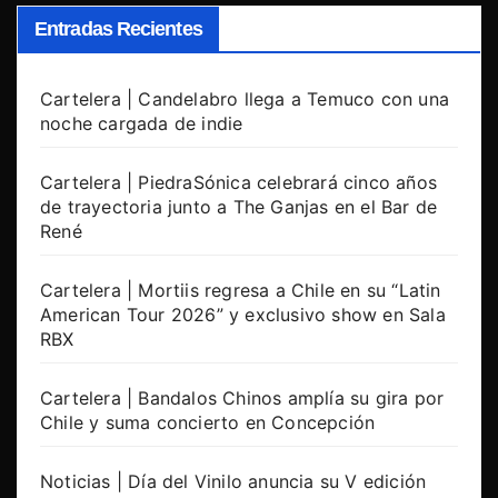
Entradas Recientes
Cartelera | Candelabro llega a Temuco con una
noche cargada de indie
Cartelera | PiedraSónica celebrará cinco años
de trayectoria junto a The Ganjas en el Bar de
René
Cartelera | Mortiis regresa a Chile en su “Latin
American Tour 2026” y exclusivo show en Sala
RBX
Cartelera | Bandalos Chinos amplía su gira por
Chile y suma concierto en Concepción
Noticias | Día del Vinilo anuncia su V edición