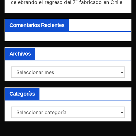
celebrando el regreso del 7″ fabricado en Chile
Comentarios Recientes
Archivos
Archivos
Categorías
Categorías