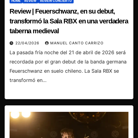
HOME
REVIEW
REVIEW CONCIERTO
Review | Feuerschwanz, en su debut,
transformó la Sala RBX en una verdadera
taberna medieval
22/04/2026
MANUEL CANTO CARRIZO
La pasada fría noche del 21 de abril de 2026 será
recordada por el gran debut de la banda germana
Feuerschwanz en suelo chileno. La Sala RBX se
transformó en…