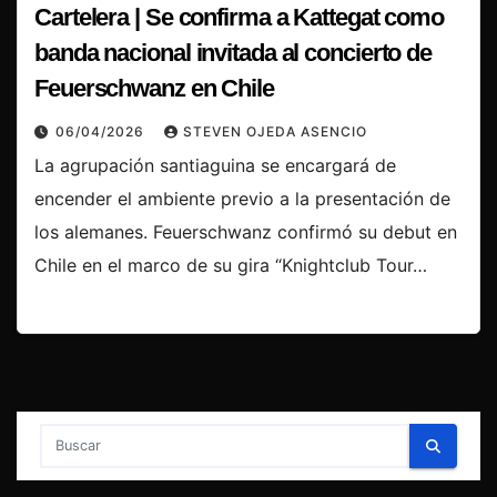
Cartelera | Se confirma a Kattegat como
banda nacional invitada al concierto de
Feuerschwanz en Chile
06/04/2026
STEVEN OJEDA ASENCIO
La agrupación santiaguina se encargará de
encender el ambiente previo a la presentación de
los alemanes. Feuerschwanz confirmó su debut en
Chile en el marco de su gira “Knightclub Tour…