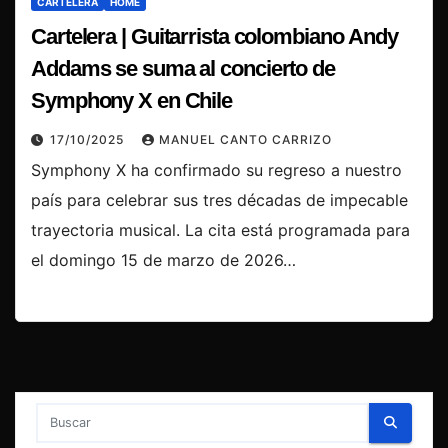
CARTELERA
HOME
Cartelera | Guitarrista colombiano Andy
Addams se suma al concierto de
Symphony X en Chile
17/10/2025
MANUEL CANTO CARRIZO
Symphony X ha confirmado su regreso a nuestro
país para celebrar sus tres décadas de impecable
trayectoria musical. La cita está programada para
el domingo 15 de marzo de 2026…