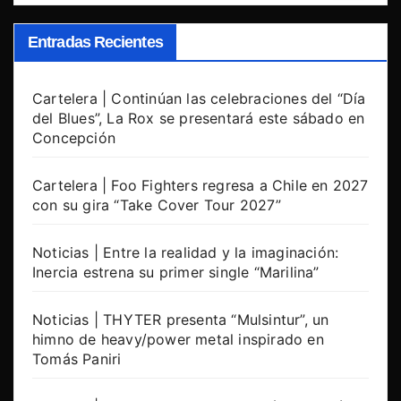
Entradas Recientes
Cartelera | Continúan las celebraciones del “Día
del Blues”, La Rox se presentará este sábado en
Concepción
Cartelera | Foo Fighters regresa a Chile en 2027
con su gira “Take Cover Tour 2027”
Noticias | Entre la realidad y la imaginación:
Inercia estrena su primer single “Marilina”
Noticias | THYTER presenta “Mulsintur”, un
himno de heavy/power metal inspirado en
Tomás Paniri