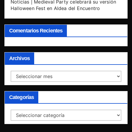
Noticias | Medieval Party celebrará su versión
Halloween Fest en Aldea del Encuentro
Comentarios Recientes
Archivos
Archivos
Categorías
Categorías