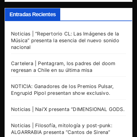
Entradas Recientes
Noticias | “Repertorio CL: Las Imágenes de la
Música” presenta la esencia del nuevo sonido
nacional
Cartelera | Pentagram, los padres del doom
regresan a Chile en su última misa
NOTICIA: Ganadores de los Premios Pulsar,
Engrupid Pipol presentan show exclusivo.
Noticias | Nai’X presenta “DIMENSIONAL GODS.
Noticias | Filosofía, mitología y post-punk:
ALGARRABIA presenta “Cantos de Sirena”