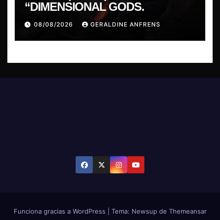
“DIMENSIONAL GODS.
08/08/2026
GERALDINE ANFRENS
Funciona gracias a WordPress
|
Tema: Newsup de
Themeansar