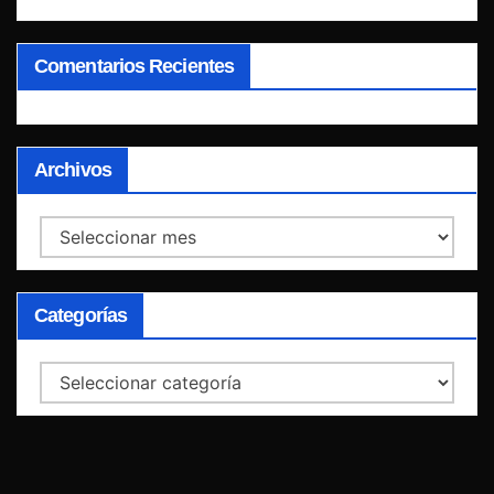
Comentarios Recientes
Archivos
Archivos
Categorías
Categorías