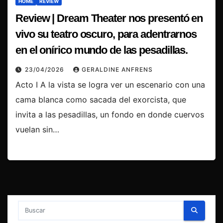
HOME
REVIEW
Review | Dream Theater nos presentó en
vivo su teatro oscuro, para adentrarnos
en el onírico mundo de las pesadillas.
23/04/2026
GERALDINE ANFRENS
Acto I A la vista se logra ver un escenario con una
cama blanca como sacada del exorcista, que
invita a las pesadillas, un fondo en donde cuervos
vuelan sin…