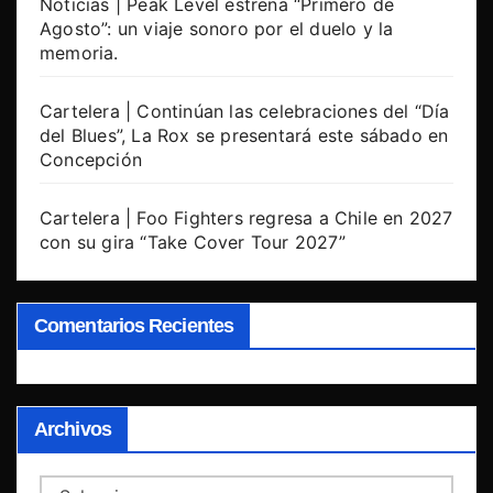
Noticias | Peak Level estrena “Primero de
Agosto”: un viaje sonoro por el duelo y la
memoria.
Cartelera | Continúan las celebraciones del “Día
del Blues”, La Rox se presentará este sábado en
Concepción
Cartelera | Foo Fighters regresa a Chile en 2027
con su gira “Take Cover Tour 2027”
Comentarios Recientes
Archivos
Archivos