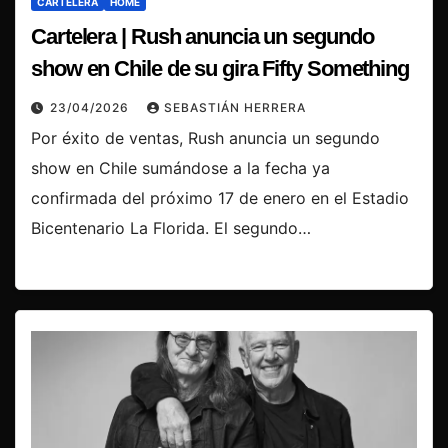
CARTELERA
HOME
Cartelera | Rush anuncia un segundo
show en Chile de su gira Fifty Something
23/04/2026
SEBASTIÁN HERRERA
Por éxito de ventas, Rush anuncia un segundo
show en Chile sumándose a la fecha ya
confirmada del próximo 17 de enero en el Estadio
Bicentenario La Florida. El segundo…