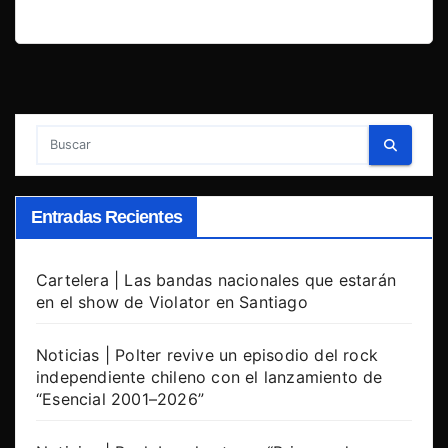
Entradas Recientes
Cartelera | Las bandas nacionales que estarán
en el show de Violator en Santiago
Noticias | Polter revive un episodio del rock
independiente chileno con el lanzamiento de
“Esencial 2001–2026”