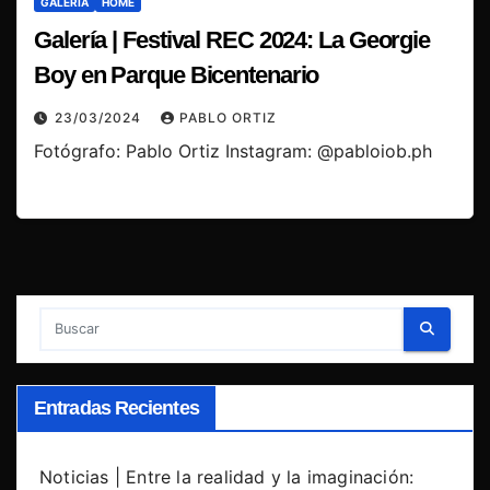
GALERÍA
HOME
Galería | Festival REC 2024: La Georgie
Boy en Parque Bicentenario
23/03/2024
PABLO ORTIZ
Fotógrafo: Pablo Ortiz Instagram: @pabloiob.ph
Entradas Recientes
Noticias | Entre la realidad y la imaginación: