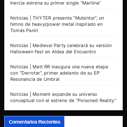
Inercia estrena su primer single “Marilina”
Noticias | THYTER presenta “Mulsintur”, un
himno de heavy/power metal inspirado en
Tomás Paniri
Noticias | Medieval Party celebrará su versión
Halloween Fest en Aldea del Encuentro
Noticias | Matt RR inaugura una nueva etapa
con “Derrotar”, primer adelanto de su EP
Resonancia de Umbral
Noticias | Moment expande su universo
conceptual con el estreno de “Poisoned Reality”
Comentarios Recientes