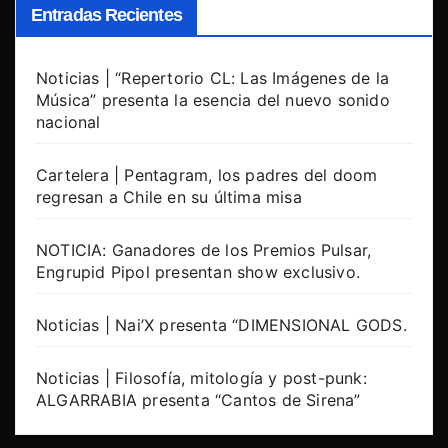
Entradas Recientes
Noticias | “Repertorio CL: Las Imágenes de la
Música” presenta la esencia del nuevo sonido
nacional
Cartelera | Pentagram, los padres del doom
regresan a Chile en su última misa
NOTICIA: Ganadores de los Premios Pulsar,
Engrupid Pipol presentan show exclusivo.
Noticias | Nai’X presenta “DIMENSIONAL GODS.
Noticias | Filosofía, mitología y post-punk:
ALGARRABIA presenta “Cantos de Sirena”