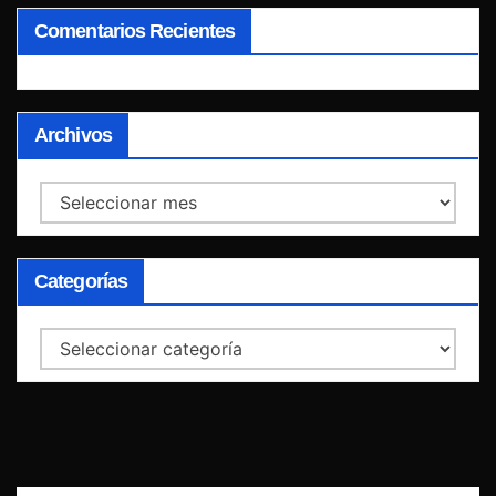
Comentarios Recientes
Archivos
Archivos
Categorías
Categorías