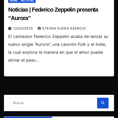
HOME
NOTICIAS
Noticias | Federico Zeppelin presenta
“Aurora”
12/02/2025
STEVEN OJEDA ASENCIO
El cantautor Federico Zeppelin acaba de lanzar su
nuevo single “Aurora”, una canción Folk y el Indie,
la cual explora la manera en que el amor puede
aliviar el paso…