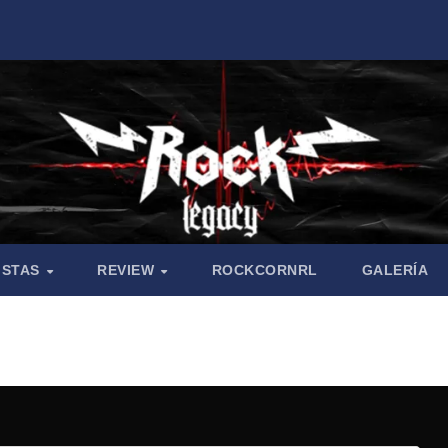
ISTAS
REVIEW
ROCKCORNRL
GALERÍA