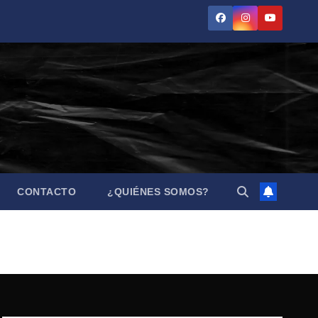
CONTACTO
¿QUIÉNES SOMOS?