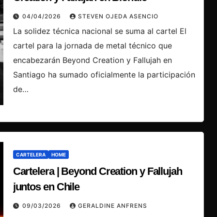
04/04/2026
STEVEN OJEDA ASENCIO
La solidez técnica nacional se suma al cartel El
cartel para la jornada de metal técnico que
encabezarán Beyond Creation y Fallujah en
Santiago ha sumado oficialmente la participación
de…
CARTELERA
HOME
Cartelera | Beyond Creation y Fallujah
juntos en Chile
09/03/2026
GERALDINE ANFRENS