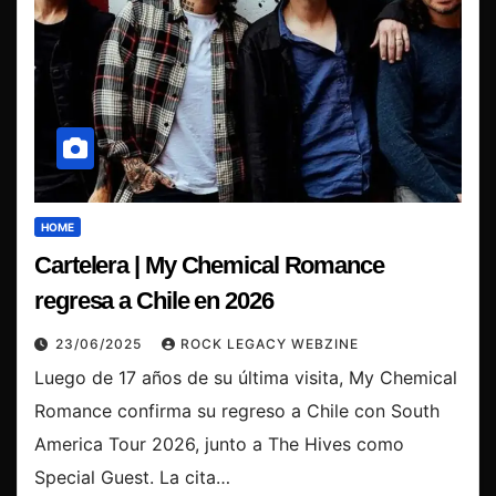
HOME
Cartelera | My Chemical Romance
regresa a Chile en 2026
23/06/2025
ROCK LEGACY WEBZINE
Luego de 17 años de su última visita, My Chemical
Romance confirma su regreso a Chile con South
America Tour 2026, junto a The Hives como
Special Guest. La cita…