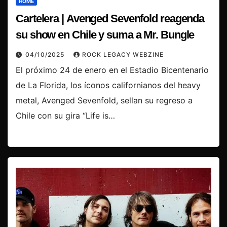
HOME
Cartelera | Avenged Sevenfold reagenda
su show en Chile y suma a Mr. Bungle
04/10/2025
ROCK LEGACY WEBZINE
El próximo 24 de enero en el Estadio Bicentenario
de La Florida, los íconos californianos del heavy
metal, Avenged Sevenfold, sellan su regreso a
Chile con su gira “Life is…