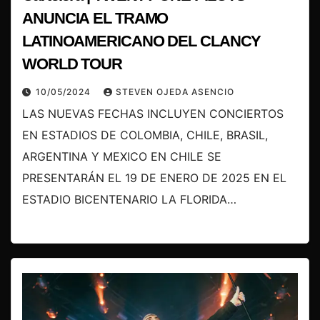
ANUNCIA EL TRAMO
LATINOAMERICANO DEL CLANCY
WORLD TOUR
10/05/2024
STEVEN OJEDA ASENCIO
LAS NUEVAS FECHAS INCLUYEN CONCIERTOS
EN ESTADIOS DE COLOMBIA, CHILE, BRASIL,
ARGENTINA Y MEXICO EN CHILE SE
PRESENTARÁN EL 19 DE ENERO DE 2025 EN EL
ESTADIO BICENTENARIO LA FLORIDA…