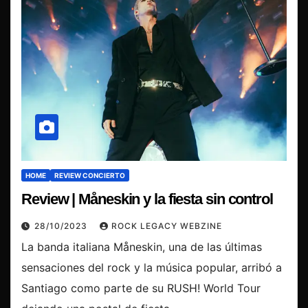
HOME
REVIEW CONCIERTO
Review | Måneskin y la fiesta sin control
28/10/2023
ROCK LEGACY WEBZINE
La banda italiana Måneskin, una de las últimas
sensaciones del rock y la música popular, arribó a
Santiago como parte de su RUSH! World Tour