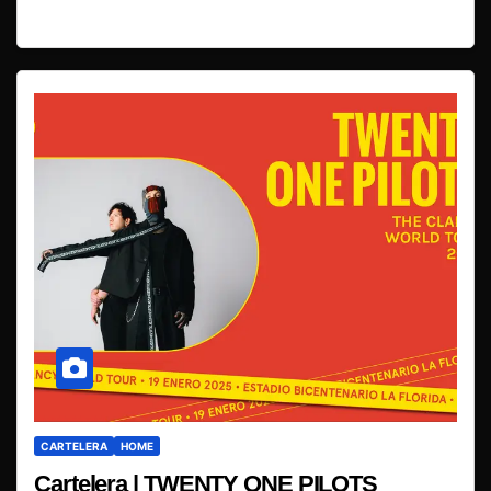
CARTELERA
HOME
Cartelera | TWENTY ONE PILOTS