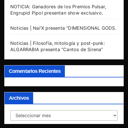
NOTICIA: Ganadores de los Premios Pulsar,
Engrupid Pipol presentan show exclusivo.
Noticias | Nai’X presenta “DIMENSIONAL GODS.
Noticias | Filosofía, mitología y post-punk:
ALGARRABIA presenta “Cantos de Sirena”
Comentarios Recientes
Archivos
Archivos