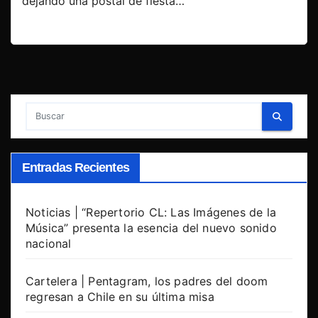
dejando una postal de fiesta…
Entradas Recientes
Noticias | “Repertorio CL: Las Imágenes de la
Música” presenta la esencia del nuevo sonido
nacional
Cartelera | Pentagram, los padres del doom
regresan a Chile en su última misa