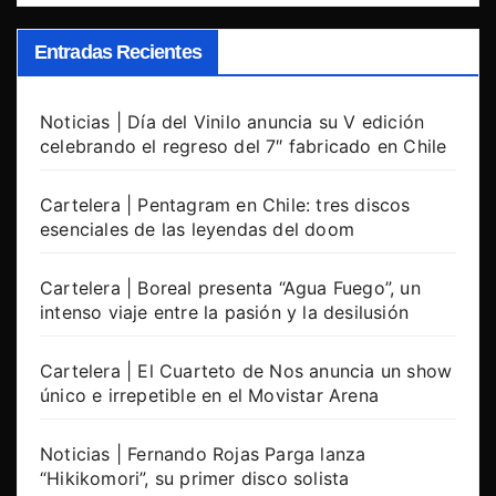
Entradas Recientes
Noticias | Día del Vinilo anuncia su V edición
celebrando el regreso del 7″ fabricado en Chile
Cartelera | Pentagram en Chile: tres discos
esenciales de las leyendas del doom
Cartelera | Boreal presenta “Agua Fuego”, un
intenso viaje entre la pasión y la desilusión
Cartelera | El Cuarteto de Nos anuncia un show
único e irrepetible en el Movistar Arena
Noticias | Fernando Rojas Parga lanza
“Hikikomori”, su primer disco solista