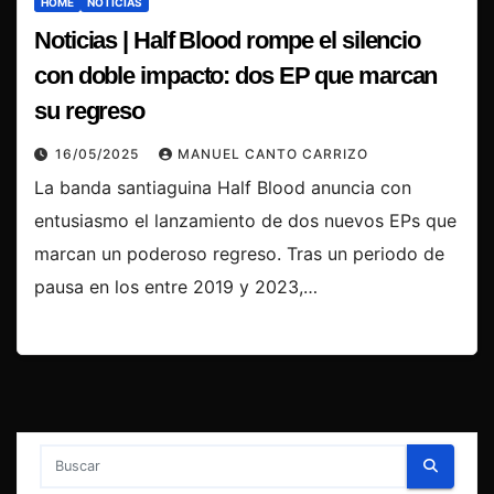
HOME
NOTICIAS
Noticias | Half Blood rompe el silencio
con doble impacto: dos EP que marcan
su regreso
16/05/2025
MANUEL CANTO CARRIZO
La banda santiaguina Half Blood anuncia con
entusiasmo el lanzamiento de dos nuevos EPs que
marcan un poderoso regreso. Tras un periodo de
pausa en los entre 2019 y 2023,…