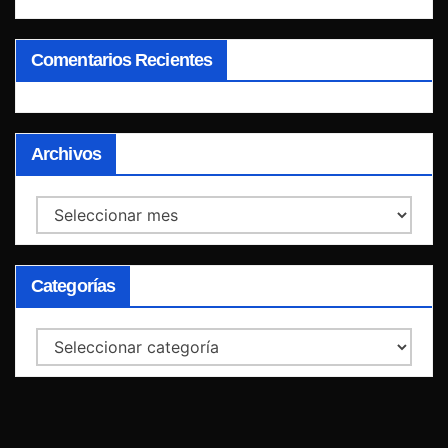
Comentarios Recientes
Archivos
Archivos
Categorías
Categorías