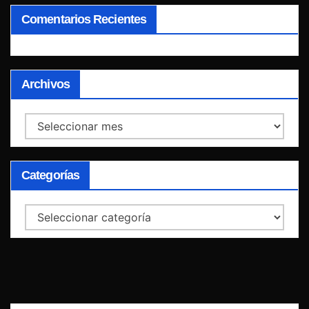
Comentarios Recientes
Archivos
Archivos
Categorías
Categorías