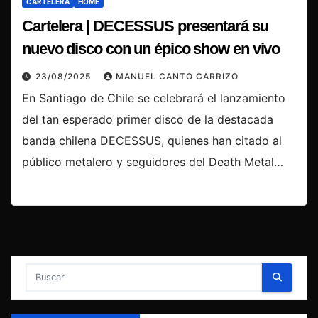
CARTELERA
HOME
Cartelera | DECESSUS presentará su
nuevo disco con un épico show en vivo
23/08/2025
MANUEL CANTO CARRIZO
En Santiago de Chile se celebrará el lanzamiento
del tan esperado primer disco de la destacada
banda chilena DECESSUS, quienes han citado al
público metalero y seguidores del Death Metal…