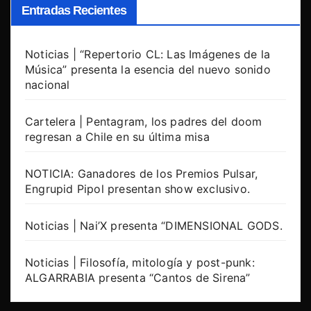
Entradas Recientes
Noticias | “Repertorio CL: Las Imágenes de la
Música” presenta la esencia del nuevo sonido
nacional
Cartelera | Pentagram, los padres del doom
regresan a Chile en su última misa
NOTICIA: Ganadores de los Premios Pulsar,
Engrupid Pipol presentan show exclusivo.
Noticias | Nai’X presenta “DIMENSIONAL GODS.
Noticias | Filosofía, mitología y post-punk:
ALGARRABIA presenta “Cantos de Sirena”