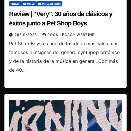
HOME
REVIEW
REVIEW ÁLBUM
Review | “Very”: 30 años de clásicos y
éxitos junto a Pet Shop Boys
29/10/2023
ROCK LEGACY WEBZINE
Pet Shop Boys es uno de los dúos musicales más
famosos e insignes del género synthpop británico
y de la historia de la música en general. Con más
de 40…