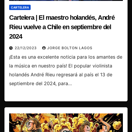
CARTELERA
Cartelera | El maestro holandés, André
Rieu vuelve a Chile en septiembre del
2024
22/12/2023
JORGE BOLTON LAGOS
¡Esta es una excelente noticia para los amantes de
la música en nuestro país! El popular violinista
holandés André Rieu regresará al país el 13 de
septiembre del 2024, para…