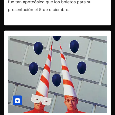
fue tan apoteósica que los boletos para su
presentación el 5 de diciembre…