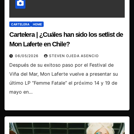
CARTELERA
HOME
Cartelera | ¿Cuáles han sido los setlist de
Mon Laferte en Chile?
06/05/2026
STEVEN OJEDA ASENCIO
Después de su exitoso paso por el Festival de
Viña del Mar, Mon Laferte vuelve a presentar su
último LP “Femme Fatale” el próximo 14 y 19 de
mayo en…