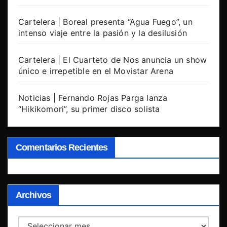
Cartelera | Boreal presenta “Agua Fuego”, un
intenso viaje entre la pasión y la desilusión
Cartelera | El Cuarteto de Nos anuncia un show
único e irrepetible en el Movistar Arena
Noticias | Fernando Rojas Parga lanza
“Hikikomori”, su primer disco solista
Comentarios Recientes
Archivos
Archivos