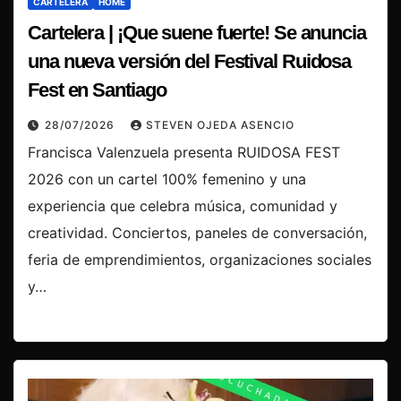
CARTELERA
HOME
Cartelera | ¡Que suene fuerte! Se anuncia
una nueva versión del Festival Ruidosa
Fest en Santiago
28/07/2026
STEVEN OJEDA ASENCIO
Francisca Valenzuela presenta RUIDOSA FEST
2026 con un cartel 100% femenino y una
experiencia que celebra música, comunidad y
creatividad. Conciertos, paneles de conversación,
feria de emprendimientos, organizaciones sociales
y…