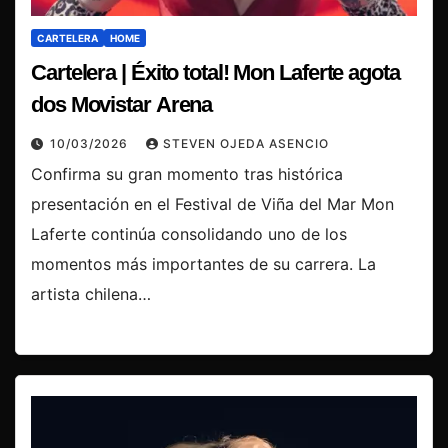
CARTELERA
HOME
Cartelera | Éxito total! Mon Laferte agota
dos Movistar Arena
10/03/2026
STEVEN OJEDA ASENCIO
Confirma su gran momento tras histórica
presentación en el Festival de Viña del Mar Mon
Laferte continúa consolidando uno de los
momentos más importantes de su carrera. La
artista chilena…