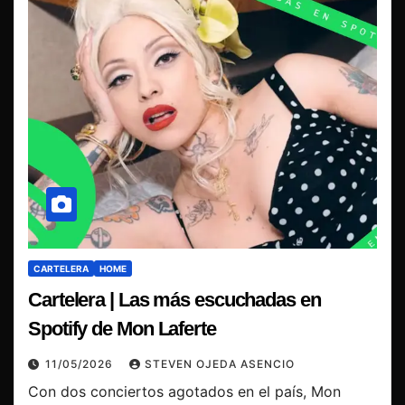
CARTELERA
HOME
Cartelera | Las más escuchadas en
Spotify de Mon Laferte
11/05/2026
STEVEN OJEDA ASENCIO
Con dos conciertos agotados en el país, Mon