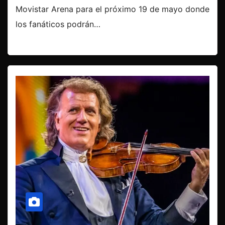
Movistar Arena para el próximo 19 de mayo donde
los fanáticos podrán…