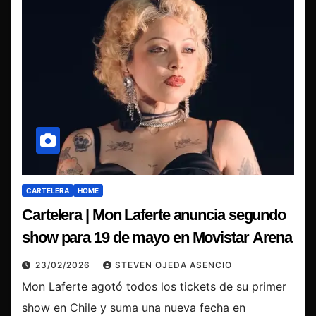
CARTELERA
HOME
Cartelera | Mon Laferte anuncia segundo
show para 19 de mayo en Movistar Arena
23/02/2026
STEVEN OJEDA ASENCIO
Mon Laferte agotó todos los tickets de su primer
show en Chile y suma una nueva fecha en