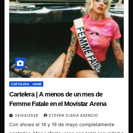
CARTELERA
HOME
Cartelera | A menos de un mes de
Femme Fatale en el Movistar Arena
24/04/2026
STEVEN OJEDA ASENCIO
Con shows el 14 y 19 de mayo completamente