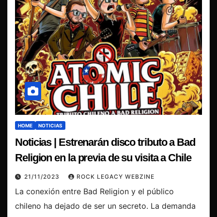
HOME
NOTICIAS
Noticias | Estrenarán disco tributo a Bad
Religion en la previa de su visita a Chile
21/11/2023
ROCK LEGACY WEBZINE
La conexión entre Bad Religion y el público
chileno ha dejado de ser un secreto. La demanda