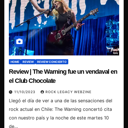
HOME
REVIEW
REVIEW CONCIERTO
Review | The Warning fue un vendaval en
el Club Chocolate
11/10/2023
ROCK LEGACY WEBZINE
Llegó el día de ver a una de las sensaciones del
rock actual en Chile: The Warning concertó cita
con nuestro país y la noche de este martes 10
de…