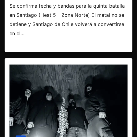
Se confirma fecha y bandas para la quinta batalla
en Santiago (Heat 5 – Zona Norte) El metal no se
detiene y Santiago de Chile volverá a convertirse
en el…