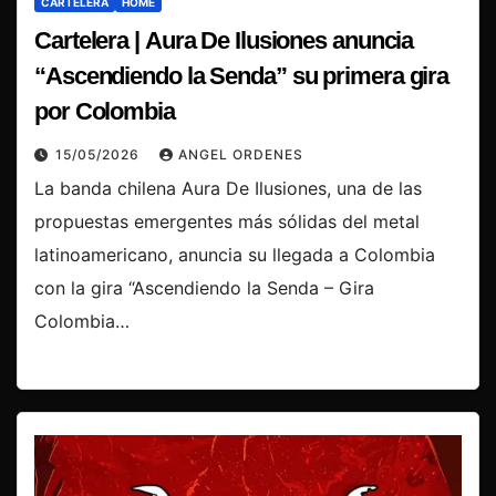
CARTELERA
HOME
Cartelera | Aura De Ilusiones anuncia
“Ascendiendo la Senda” su primera gira
por Colombia
15/05/2026
ANGEL ORDENES
La banda chilena Aura De Ilusiones, una de las
propuestas emergentes más sólidas del metal
latinoamericano, anuncia su llegada a Colombia
con la gira “Ascendiendo la Senda – Gira
Colombia…