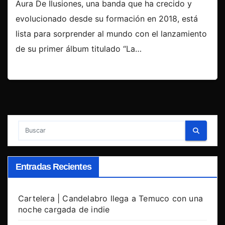
Aura De Ilusiones, una banda que ha crecido y
evolucionado desde su formación en 2018, está
lista para sorprender al mundo con el lanzamiento
de su primer álbum titulado “La…
Entradas Recientes
Cartelera | Candelabro llega a Temuco con una
noche cargada de indie