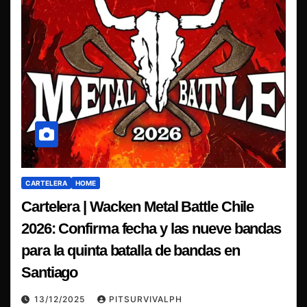
CARTELERA
HOME
Cartelera | Wacken Metal Battle Chile
2026: Confirma fecha y las nueve bandas
para la quinta batalla de bandas en
Santiago
13/12/2025
PITSURVIVALPH