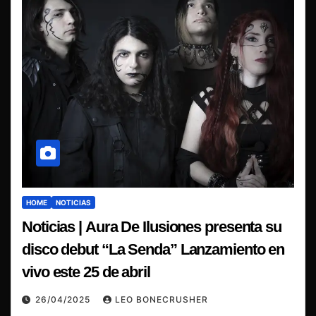
HOME
NOTICIAS
Noticias | Aura De Ilusiones presenta su
disco debut “La Senda” Lanzamiento en
vivo este 25 de abril
26/04/2025
LEO BONECRUSHER