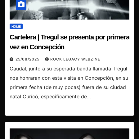
HOME
Cartelera | Tregul se presenta por primera
vez en Concepción
25/08/2025
ROCK LEGACY WEBZINE
Caudal, junto a su esperada banda llamada Tregul
nos honraran con esta visita en Concepción, en su
primera fecha (de muy pocas) fuera de su ciudad
natal Curicó, específicamente de…