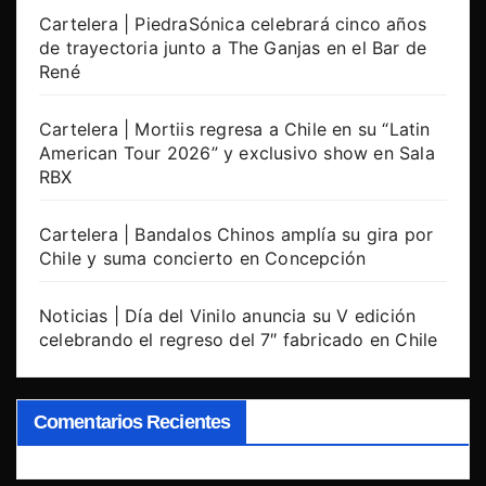
Cartelera | PiedraSónica celebrará cinco años
de trayectoria junto a The Ganjas en el Bar de
René
Cartelera | Mortiis regresa a Chile en su “Latin
American Tour 2026” y exclusivo show en Sala
RBX
Cartelera | Bandalos Chinos amplía su gira por
Chile y suma concierto en Concepción
Noticias | Día del Vinilo anuncia su V edición
celebrando el regreso del 7″ fabricado en Chile
Comentarios Recientes