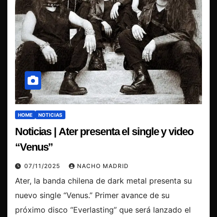
HOME
NOTICIAS
Noticias | Ater presenta el single y video
“Venus”
07/11/2025
NACHO MADRID
Ater, la banda chilena de dark metal presenta su
nuevo single “Venus.” Primer avance de su
próximo disco “Everlasting” que será lanzado el