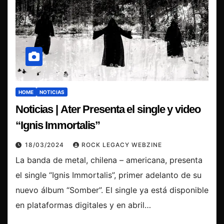
HOME
NOTICIAS
Noticias | Ater Presenta el single y video
“Ignis Immortalis”
18/03/2024
ROCK LEGACY WEBZINE
La banda de metal, chilena – americana, presenta
el single “Ignis Immortalis”, primer adelanto de su
nuevo álbum “Somber”. El single ya está disponible
en plataformas digitales y en abril…