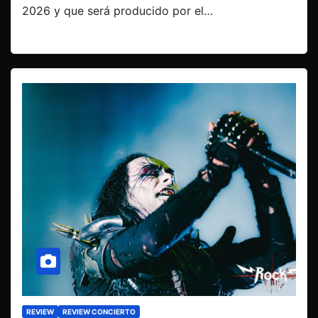
2026 y que será producido por el…
REVIEW
REVIEW CONCIERTO