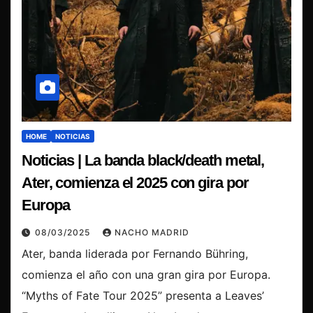
HOME
NOTICIAS
Noticias | La banda black/death metal,
Ater, comienza el 2025 con gira por
Europa
08/03/2025
NACHO MADRID
Ater, banda liderada por Fernando Bühring,
comienza el año con una gran gira por Europa.
“Myths of Fate Tour 2025” presenta a Leaves’