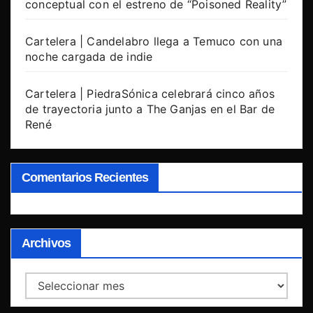
conceptual con el estreno de “Poisoned Reality”
Cartelera | Candelabro llega a Temuco con una
noche cargada de indie
Cartelera | PiedraSónica celebrará cinco años
de trayectoria junto a The Ganjas en el Bar de
René
Comentarios Recientes
Archivos
Archivos