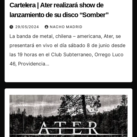
Cartelera | Ater realizará show de
lanzamiento de su disco “Somber”
29/05/2024
NACHO MADRID
La banda de metal, chilena – americana, Ater, se
presentará en vivo el día sábado 8 de junio desde
las 19 horas en el Club Subterraneo, Orrego Luco
46, Providencia…