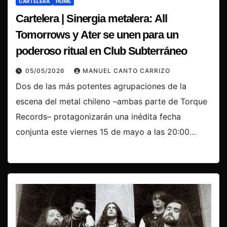
CARTELERA
HOME
Cartelera | Sinergia metalera: All
Tomorrows y Ater se unen para un
poderoso ritual en Club Subterráneo
05/05/2026
MANUEL CANTO CARRIZO
Dos de las más potentes agrupaciones de la
escena del metal chileno –ambas parte de Torque
Records– protagonizarán una inédita fecha
conjunta este viernes 15 de mayo a las 20:00…