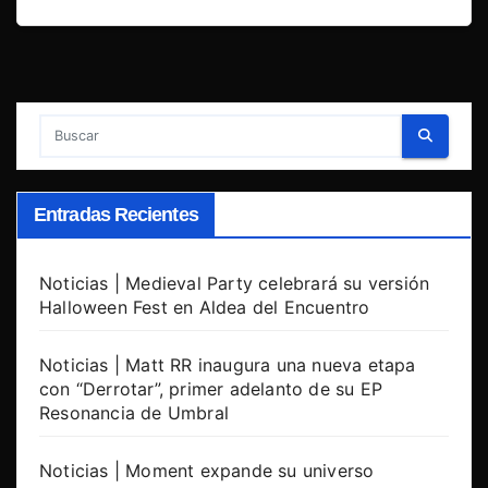
Entradas Recientes
Noticias | Medieval Party celebrará su versión
Halloween Fest en Aldea del Encuentro
Noticias | Matt RR inaugura una nueva etapa
con “Derrotar”, primer adelanto de su EP
Resonancia de Umbral
Noticias | Moment expande su universo