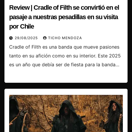
Review | Cradle of Filth se convirtió en el
pasaje a nuestras pesadillas en su visita
por Chile
29/08/2025
TICHO MENDOZA
Cradle of Filth es una banda que mueve pasiones
tanto en su afición como en su interior. Este 2025
es un año que debía ser de fiesta para la banda…