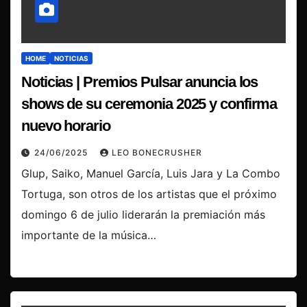
HOME
NOTICIAS
Noticias | Premios Pulsar anuncia los
shows de su ceremonia 2025 y confirma
nuevo horario
24/06/2025
LEO BONECRUSHER
Glup, Saiko, Manuel García, Luis Jara y La Combo
Tortuga, son otros de los artistas que el próximo
domingo 6 de julio liderarán la premiación más
importante de la música…