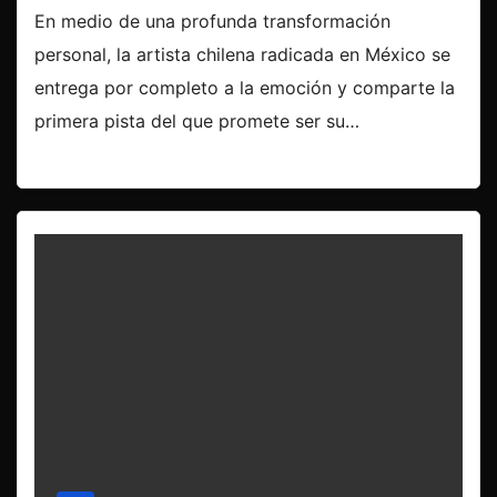
En medio de una profunda transformación
personal, la artista chilena radicada en México se
entrega por completo a la emoción y comparte la
primera pista del que promete ser su…