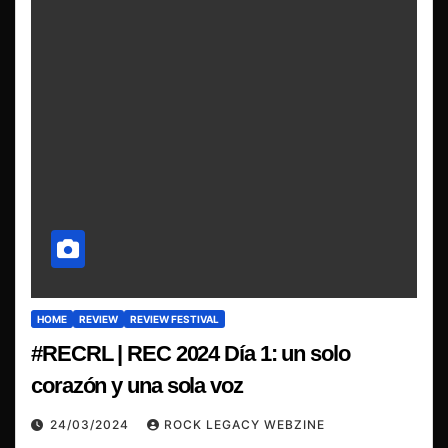
HOME
REVIEW
REVIEW FESTIVAL
#RECRL | REC 2024 Día 1: un solo
corazón y una sola voz
24/03/2024
ROCK LEGACY WEBZINE