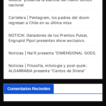
nacional
Cartelera | Pentagram, los padres del doom
regresan a Chile en su última misa
NOTICIA: Ganadores de los Premios Pulsar,
Engrupid Pipol presentan show exclusivo.
Noticias | Nai’X presenta “DIMENSIONAL GODS.
Noticias | Filosofía, mitología y post-punk:
ALGARRABIA presenta “Cantos de Sirena”
Comentarios Recientes