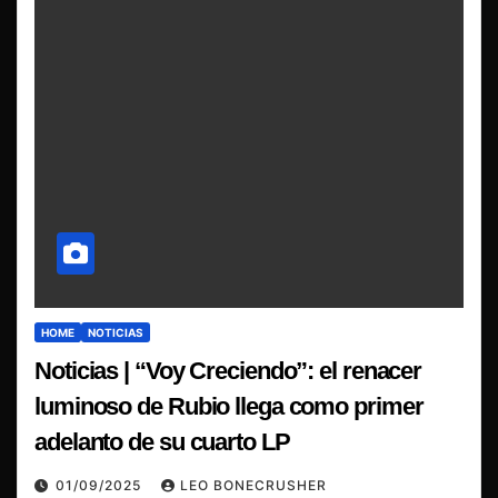
HOME
NOTICIAS
Noticias | “Voy Creciendo”: el renacer
luminoso de Rubio llega como primer
adelanto de su cuarto LP
01/09/2025
LEO BONECRUSHER