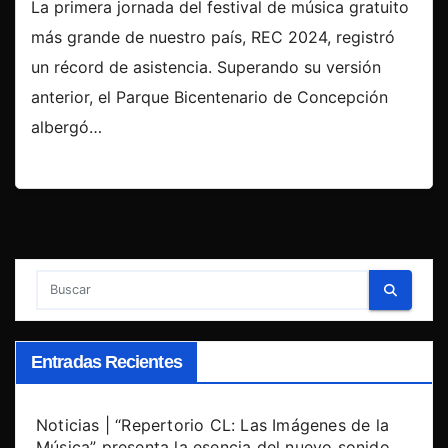
La primera jornada del festival de música gratuito
más grande de nuestro país, REC 2024, registró
un récord de asistencia. Superando su versión
anterior, el Parque Bicentenario de Concepción
albergó…
Entradas Recientes
Noticias | “Repertorio CL: Las Imágenes de la
Música” presenta la esencia del nuevo sonido