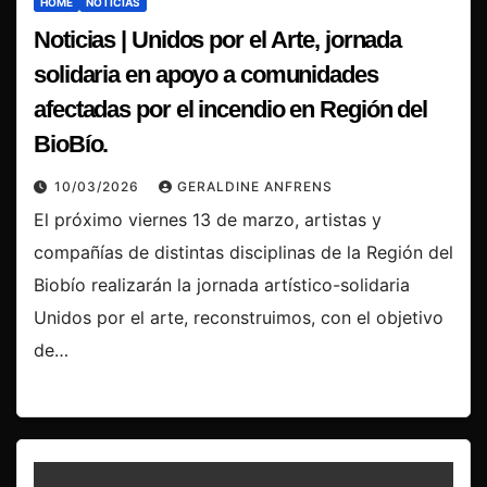
HOME
NOTICIAS
Noticias | Unidos por el Arte, jornada
solidaria en apoyo a comunidades
afectadas por el incendio en Región del
BioBío.
10/03/2026
GERALDINE ANFRENS
El próximo viernes 13 de marzo, artistas y
compañías de distintas disciplinas de la Región del
Biobío realizarán la jornada artístico-solidaria
Unidos por el arte, reconstruimos, con el objetivo
de…