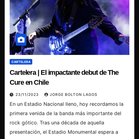
CARTELERA
Cartelera | El impactante debut de The
Cure en Chile
23/11/2023
JORGE BOLTON LAGOS
En un Estadio Nacional lleno, hoy recordamos la
primera venida de la banda más importante del
rock gótico. Tras una década de aquella
presentación, el Estadio Monumental espera a