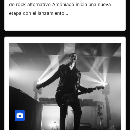
de rock alternativo Amöniacö inicia una nueva
etapa con el lanzamiento…