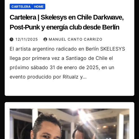
CARTELERA
HOME
Cartelera | Skelesys en Chile Darkwave,
Post-Punk y energía club desde Berlín
12/11/2025
MANUEL CANTO CARRIZO
El artista argentino radicado en Berlín SKELESYS
llega por primera vez a Santiago de Chile el
próximo sábado 31 de enero de 2025, en un
evento producido por Ritualz y…