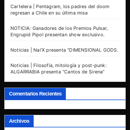
Cartelera | Pentagram, los padres del doom
regresan a Chile en su última misa
NOTICIA: Ganadores de los Premios Pulsar,
Engrupid Pipol presentan show exclusivo.
Noticias | Nai’X presenta “DIMENSIONAL GODS.
Noticias | Filosofía, mitología y post-punk:
ALGARRABIA presenta “Cantos de Sirena”
Comentarios Recientes
Archivos