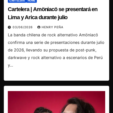
CARTELERA
HOME
Cartelera | Amöniacö se presentará en
Lima y Arica durante julio
03/06/2026
HENRY PEÑA
La banda chilena de rock alternativo Amöniacö
confirma una serie de presentaciones durante julio
de 2026, llevando su propuesta de post-punk,
darkwave y rock alternativo a escenarios de Perú
y…