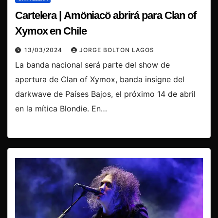
Cartelera | Amöniacö abrirá para Clan of
Xymox en Chile
13/03/2024
JORGE BOLTON LAGOS
La banda nacional será parte del show de
apertura de Clan of Xymox, banda insigne del
darkwave de Países Bajos, el próximo 14 de abril
en la mítica Blondie. En…