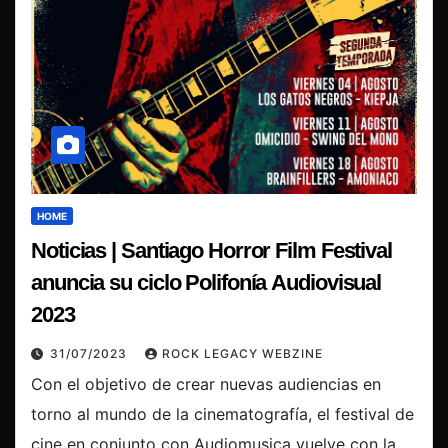
HOME
Noticias | Santiago Horror Film Festival
anuncia su ciclo Polifonía Audiovisual
2023
31/07/2023
ROCK LEGACY WEBZINE
Con el objetivo de crear nuevas audiencias en
torno al mundo de la cinematografía, el festival de
cine en conjunto con Audiomusica vuelve con la