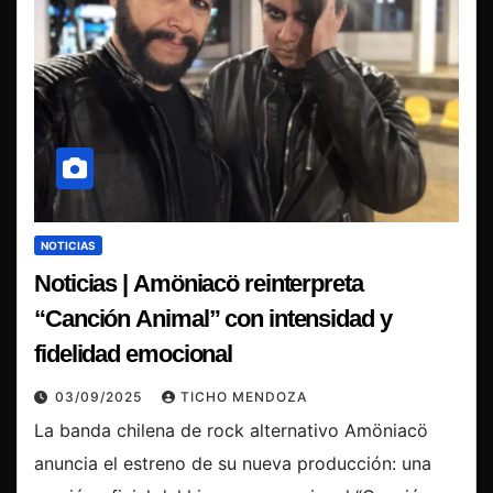
NOTICIAS
Noticias | Amöniacö reinterpreta
“Canción Animal” con intensidad y
fidelidad emocional
03/09/2025
TICHO MENDOZA
La banda chilena de rock alternativo Amöniacö
anuncia el estreno de su nueva producción: una