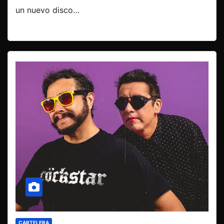
un nuevo disco…
CARTELERA