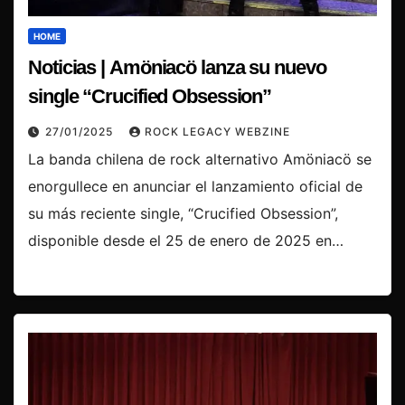
HOME
Noticias | Amöniacö lanza su nuevo
single “Crucified Obsession”
27/01/2025
ROCK LEGACY WEBZINE
La banda chilena de rock alternativo Amöniacö se
enorgullece en anunciar el lanzamiento oficial de
su más reciente single, “Crucified Obsession”,
disponible desde el 25 de enero de 2025 en…