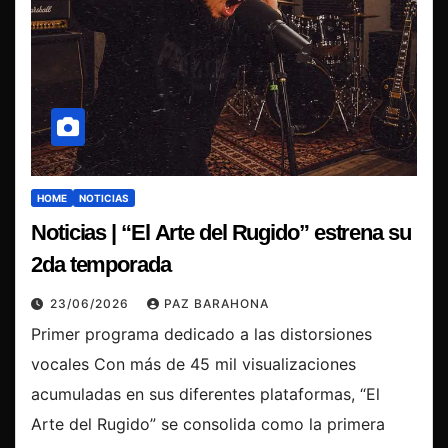
HOME
NOTICIAS
Noticias | “El Arte del Rugido” estrena su
2da temporada
23/06/2026
PAZ BARAHONA
Primer programa dedicado a las distorsiones
vocales Con más de 45 mil visualizaciones
acumuladas en sus diferentes plataformas, “El
Arte del Rugido” se consolida como la primera