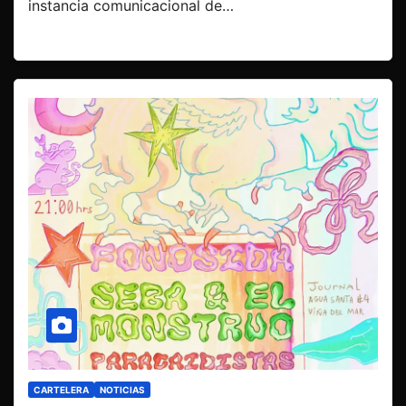
instancia comunicacional de…
CARTELERA
NOTICIAS