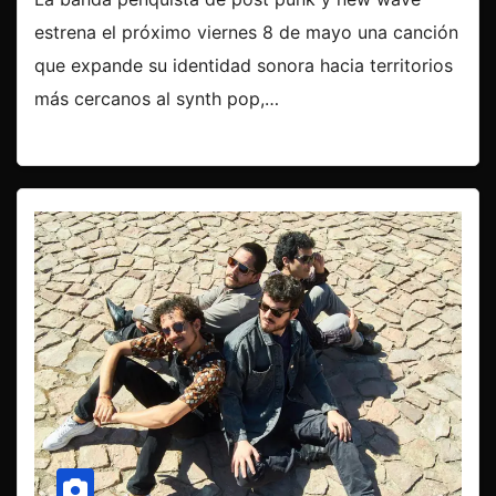
estrena el próximo viernes 8 de mayo una canción
que expande su identidad sonora hacia territorios
más cercanos al synth pop,…