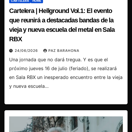
CARTELERA
HOME
Cartelera | Hellground Vol.1: El evento
que reunirá a destacadas bandas de la
vieja y nueva escuela del metal en Sala
RBX
24/06/2026
PAZ BARAHONA
Una jornada que no dará tregua. Y es que el
próximo jueves 16 de julio (feriado), se realizará
en Sala RBX un inesperado encuentro entre la vieja
y nueva escuela…