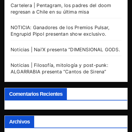
Cartelera | Pentagram, los padres del doom
regresan a Chile en su última misa
NOTICIA: Ganadores de los Premios Pulsar,
Engrupid Pipol presentan show exclusivo.
Noticias | Nai’X presenta “DIMENSIONAL GODS.
Noticias | Filosofía, mitología y post-punk:
ALGARRABIA presenta “Cantos de Sirena”
Comentarios Recientes
Archivos