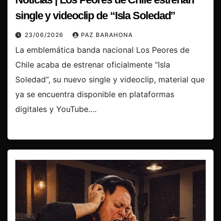
single y videoclip de “Isla Soledad”
23/06/2026
PAZ BARAHONA
La emblemática banda nacional Los Peores de
Chile acaba de estrenar oficialmente “Isla
Soledad“, su nuevo single y videoclip, material que
ya se encuentra disponible en plataformas
digitales y YouTube.…