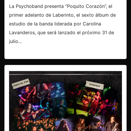
La Psychoband presenta “Poquito Corazón”, el
primer adelanto de Laberinto, el sexto álbum de
estudio de la banda liderada por Carolina
Lavanderos, que será lanzado el próximo 31 de
julio…