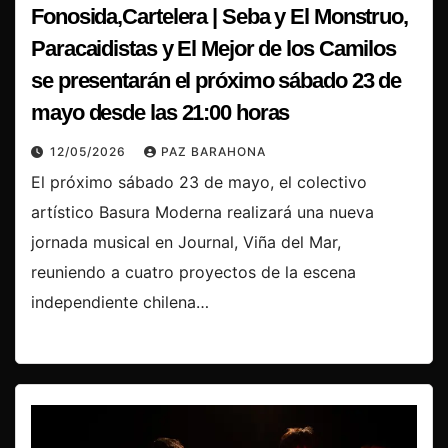
Fonosida,Cartelera | Seba y El Monstruo,
Paracaidistas y El Mejor de los Camilos
se presentarán el próximo sábado 23 de
mayo desde las 21:00 horas
12/05/2026
PAZ BARAHONA
El próximo sábado 23 de mayo, el colectivo
artístico Basura Moderna realizará una nueva
jornada musical en Journal, Viña del Mar,
reuniendo a cuatro proyectos de la escena
independiente chilena…