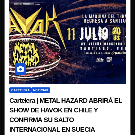
CARTELERA
NOTICIAS
Cartelera | METAL HAZARD ABRIRÁ EL
SHOW DE HAVOK EN CHILE Y
CONFIRMA SU SALTO
INTERNACIONAL EN SUECIA