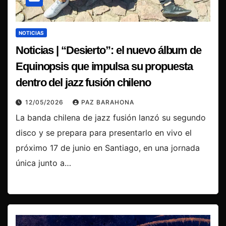
NOTICIAS
Noticias | “Desierto”: el nuevo álbum de
Equinopsis que impulsa su propuesta
dentro del jazz fusión chileno
12/05/2026
PAZ BARAHONA
La banda chilena de jazz fusión lanzó su segundo
disco y se prepara para presentarlo en vivo el
próximo 17 de junio en Santiago, en una jornada
única junto a…