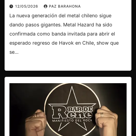
12/05/2026
PAZ BARAHONA
La nueva generación del metal chileno sigue
dando pasos gigantes. Metal Hazard ha sido
confirmada como banda invitada para abrir el
esperado regreso de Havok en Chile, show que
se…