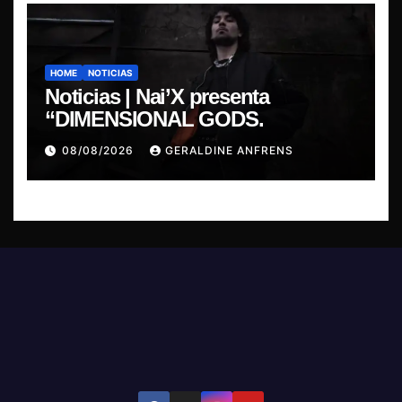
HOME
NOTICIAS
Noticias | Nai’X presenta
“DIMENSIONAL GODS.
08/08/2026
GERALDINE ANFRENS