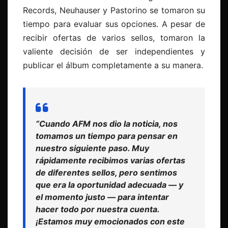
Records, Neuhauser y Pastorino se tomaron su
tiempo para evaluar sus opciones. A pesar de
recibir ofertas de varios sellos, tomaron la
valiente decisión de ser independientes y
publicar el álbum completamente a su manera.
“Cuando AFM nos dio la noticia, nos
tomamos un tiempo para pensar en
nuestro siguiente paso. Muy
rápidamente recibimos varias ofertas
de diferentes sellos, pero sentimos
que era la oportunidad adecuada — y
el momento justo — para intentar
hacer todo por nuestra cuenta.
¡Estamos muy emocionados con este