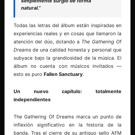
simplemente surgió de forma
natural.”
Todas las letras del álbum están inspiradas en
experiencias reales y en cosas que llamaron la
atención del dúo, dotando a
The Gathering Of
Dreams
de una calidad honesta y personal que
subyace bajo la grandiosidad de la música. El
álbum no cuenta con músicos invitados —
esto es puro
Fallen Sanctuary
.
Un nuevo capítulo: totalmente
independientes
The Gathering Of Dreams marca un punto de
inflexión significativo en la historia de la
banda. Tras el cierre de su antiguo sello AFM