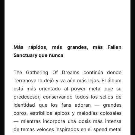
Más rápidos, más grandes, más Fallen
Sanctuary que nunca
The Gathering Of Dreams continúa donde
Terranova lo dejó y va aún más lejos. El álbum
está más orientado al power metal que su
predecesor, conservando todos los sellos de
identidad que los fans adoran — grandes
coros, estribillos épicos y melodías colosales
— mientras incorpora una dosis más intensa
de temas veloces inspirados en el speed metal