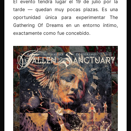
El evento tendrá lugar el 19 de julio por la
tarde — quedan muy pocas plazas. Es una
oportunidad única para experimentar The
Gathering Of Dreams en un entorno íntimo,
exactamente como fue concebido.