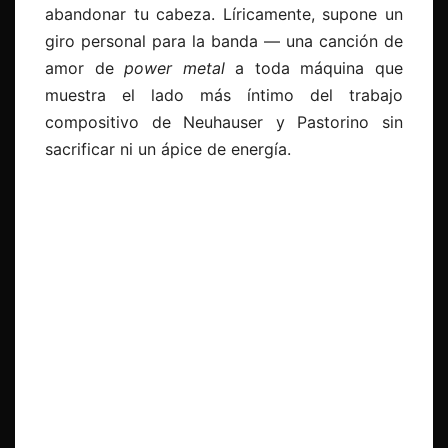
abandonar tu cabeza. Líricamente, supone un
giro personal para la banda — una canción de
amor de
power metal
a toda máquina que
muestra el lado más íntimo del trabajo
compositivo de Neuhauser y Pastorino sin
sacrificar ni un ápice de energía.