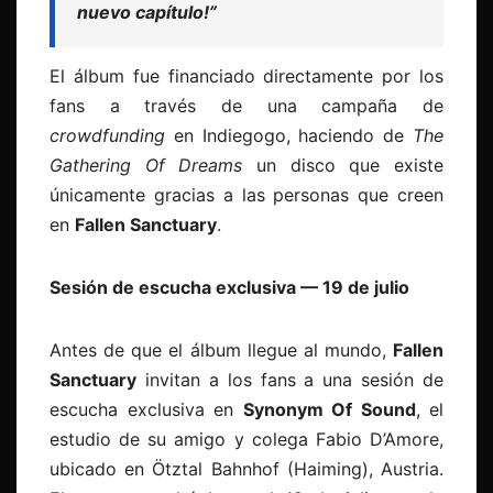
nuevo capítulo!”
El álbum fue financiado directamente por los
fans a través de una campaña de
crowdfunding
en Indiegogo, haciendo de
The
Gathering Of Dreams
un disco que existe
únicamente gracias a las personas que creen
en
Fallen Sanctuary
.
Sesión de escucha exclusiva — 19 de julio
Antes de que el álbum llegue al mundo,
Fallen
Sanctuary
invitan a los fans a una sesión de
escucha exclusiva en
Synonym Of Sound
, el
estudio de su amigo y colega Fabio D’Amore,
ubicado en Ötztal Bahnhof (Haiming), Austria.