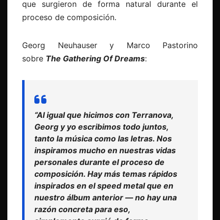
que surgieron de forma natural durante el
proceso de composición.
Georg Neuhauser y Marco Pastorino
sobre
The Gathering Of Dreams
:
“Al igual que hicimos con Terranova,
Georg y yo escribimos todo juntos,
tanto la música como las letras. Nos
inspiramos mucho en nuestras vidas
personales durante el proceso de
composición. Hay más temas rápidos
inspirados en el speed metal que en
nuestro álbum anterior — no hay una
razón concreta para eso,