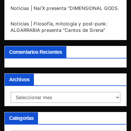
Noticias | Nai’X presenta “DIMENSIONAL GODS.
Noticias | Filosofía, mitología y post-punk:
ALGARRABIA presenta “Cantos de Sirena”
Comentarios Recientes
Archivos
Archivos
Categorías