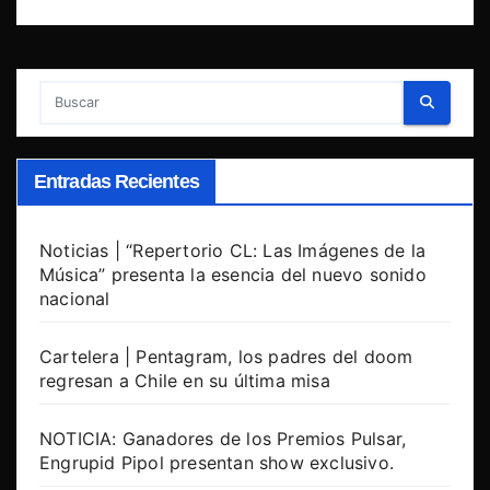
Entradas Recientes
Noticias | “Repertorio CL: Las Imágenes de la
Música” presenta la esencia del nuevo sonido
nacional
Cartelera | Pentagram, los padres del doom
regresan a Chile en su última misa
NOTICIA: Ganadores de los Premios Pulsar,
Engrupid Pipol presentan show exclusivo.