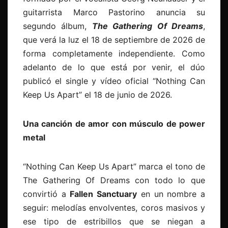
guitarrista Marco Pastorino anuncia su
segundo álbum,
The Gathering Of Dreams
,
que verá la luz el 18 de septiembre de 2026 de
forma completamente independiente. Como
adelanto de lo que está por venir, el dúo
publicó el single y vídeo oficial “Nothing Can
Keep Us Apart” el 18 de junio de 2026.
Una canción de amor con músculo de power
metal
“Nothing Can Keep Us Apart” marca el tono de
The Gathering Of Dreams con todo lo que
convirtió a
Fallen Sanctuary
en un nombre a
seguir: melodías envolventes, coros masivos y
ese tipo de estribillos que se niegan a