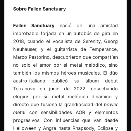
Sobre Fallen Sanctuary
Fallen Sanctuary
nació de una amistad
improbable forjada en un autobús de gira en
2018, cuando el vocalista de Serenity, Georg
Neuhauser, y el guitarrista de Temperance,
Marco Pastorino, descubrieron que compartían
no solo el amor por el metal melódico, sino
también los mismos héroes musicales. El dúo
austro-italiano publicó su álbum debut
Terranova en junio de 2022, cosechando
elogios por su metal melódico dinámico y
directo que fusiona la grandiosidad del
power
metal
con sensibilidades AOR y elementos
progresivos. Con influencias que van desde
Helloween y Angra hasta Rhapsody, Eclipse y