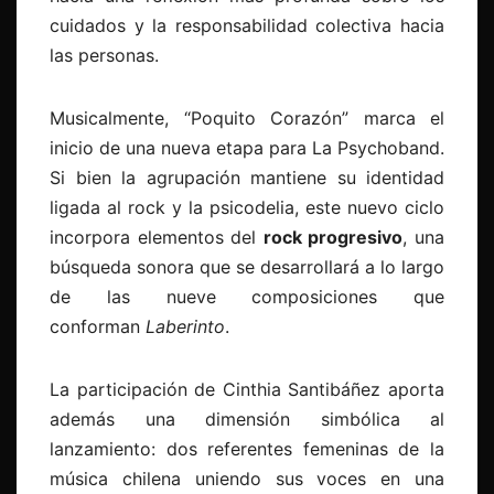
cuidados y la responsabilidad colectiva hacia
las personas.
Musicalmente, “Poquito Corazón” marca el
inicio de una nueva etapa para La Psychoband.
Si bien la agrupación mantiene su identidad
ligada al rock y la psicodelia, este nuevo ciclo
incorpora elementos del
rock progresivo
, una
búsqueda sonora que se desarrollará a lo largo
de las nueve composiciones que
conforman
Laberinto
.
La participación de Cinthia Santibáñez aporta
además una dimensión simbólica al
lanzamiento: dos referentes femeninas de la
música chilena uniendo sus voces en una