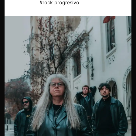
#rock progresivo