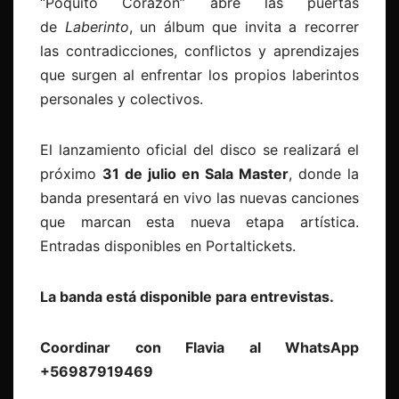
“Poquito Corazón” abre las puertas
de
Laberinto
, un álbum que invita a recorrer
las contradicciones, conflictos y aprendizajes
que surgen al enfrentar los propios laberintos
personales y colectivos.
El lanzamiento oficial del disco se realizará el
próximo
31 de julio en Sala Master
, donde la
banda presentará en vivo las nuevas canciones
que marcan esta nueva etapa artística.
Entradas disponibles en Portaltickets.
La banda está disponible para entrevistas.
Coordinar con Flavia al WhatsApp
+56987919469