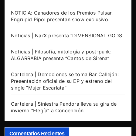
NOTICIA: Ganadores de los Premios Pulsar,
Engrupid Pipol presentan show exclusivo.
Noticias | Nai’X presenta “DIMENSIONAL GODS.
Noticias | Filosofía, mitología y post-punk:
ALGARRABIA presenta “Cantos de Sirena”
Cartelera | Demociones se toma Bar Callejón:
Presentación oficial de su EP y estreno del
single “Mujer Escarlata”
Cartelera | Siniestra Pandora lleva su gira de
invierno “Elegía” a Concepción.
Comentarios Recientes