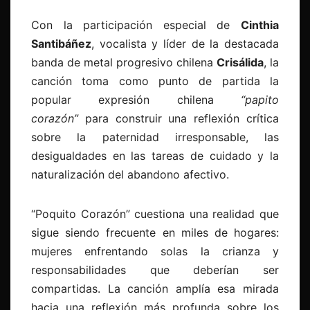
Con la participación especial de
Cinthia
Santibáñez
, vocalista y líder de la destacada
banda de metal progresivo chilena
Crisálida
, la
canción toma como punto de partida la
popular expresión chilena
“papito
corazón”
para construir una reflexión crítica
sobre la paternidad irresponsable, las
desigualdades en las tareas de cuidado y la
naturalización del abandono afectivo.
“Poquito Corazón” cuestiona una realidad que
sigue siendo frecuente en miles de hogares:
mujeres enfrentando solas la crianza y
responsabilidades que deberían ser
compartidas. La canción amplía esa mirada
hacia una reflexión más profunda sobre los