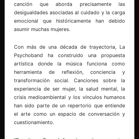
canción que aborda precisamente las
desigualdades asociadas al cuidado y la carga
emocional que históricamente han debido
asumir muchas mujeres.
Con más de una década de trayectoria, La
Psychoband ha construido una propuesta
artística donde la música funciona como
herramienta de reflexión, conciencia y
transformación social. Canciones sobre la
experiencia de ser mujer, la salud mental, la
crisis medioambiental y los vínculos humanos
han sido parte de un repertorio que entiende
el arte como un espacio de conversación y
cuestionamiento.