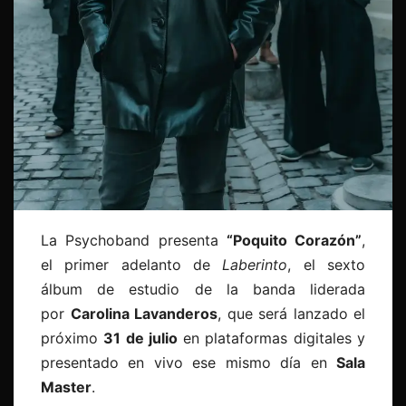
La Psychoband presenta
“Poquito Corazón”
,
el primer adelanto de
Laberinto
, el sexto
álbum de estudio de la banda liderada
por
Carolina Lavanderos
, que será lanzado el
próximo
31 de julio
en plataformas digitales y
presentado en vivo ese mismo día en
Sala
Master
.