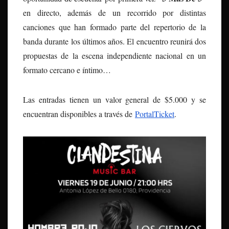
en directo, además de un recorrido por distintas
canciones que han formado parte del repertorio de la
banda durante los últimos años. El encuentro reunirá dos
propuestas de la escena independiente nacional en un
formato cercano e íntimo…
Las entradas tienen un valor general de $5.000 y se
encuentran disponibles a través de
PortalTicket
.