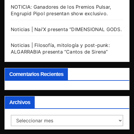
NOTICIA: Ganadores de los Premios Pulsar,
Engrupid Pipol presentan show exclusivo.
Noticias | Nai’X presenta “DIMENSIONAL GODS.
Noticias | Filosofía, mitología y post-punk:
ALGARRABIA presenta “Cantos de Sirena”
Comentarios Recientes
Archivos
Archivos