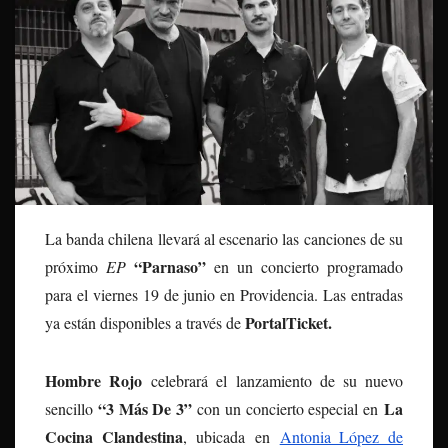
La banda chilena llevará al escenario las canciones de su
“Parnaso”
próximo
EP
en un concierto programado
para el viernes 19 de junio en Providencia. Las entradas
PortalTicket.
ya están disponibles a través de
Hombre Rojo
celebrará el lanzamiento de su nuevo
“3 Más De 3”
La
sencillo
con un concierto especial en
Cocina Clandestina
, ubicada en
Antonia López de