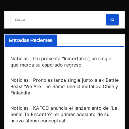
Entradas Recientes
Noticias | Izu presenta “Inmortales”, un single
que marca su esperado regreso.
Noticias | Pronoias lanza single junto a ex Battle
Beast ‘We Are The Same’ une el metal de Chile y
Finlandia.
Noticias | KAFOD anuncia el lanzamiento de “La
Señal Te Encontró”, el primer adelanto de su
nuevo álbum conceptual.