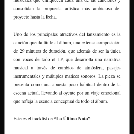
consolidan la propuesta artística más ambiciosa del
proyecto hasta la fecha.
Uno de los principales atractivos del lanzamiento es la
canción que da título al álbum, una extensa composición
de 29 minutos de duración, que además de ser la única
con voces de todo el LP, que desarrolla una narrativa
musical a través de cambios de atmósfera, pasajes
instrumentales y múltiples matices sonoros. La pieza se
presenta como una apuesta poco habitual dentro de la
escena actual, llevando al oyente por un viaje emocional
que refleja la esencia conceptual de todo el álbum.
“La Última Nota”
Este es el tracklist de
: