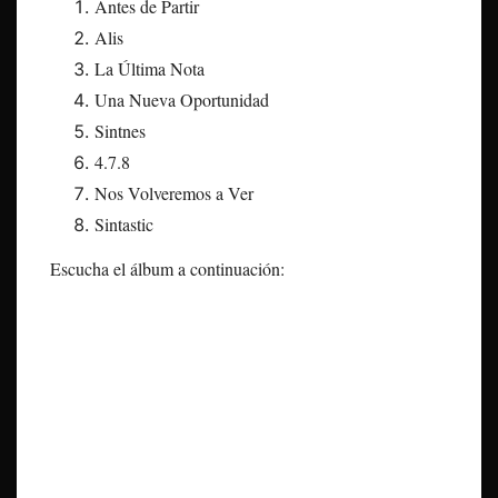
Antes de Partir
Alis
La Última Nota
Una Nueva Oportunidad
Sintnes
4.7.8
Nos Volveremos a Ver
Sintastic
Escucha el álbum a continuación: