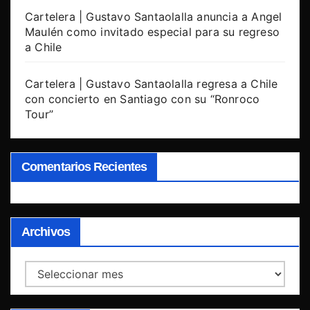
Cartelera | Gustavo Santaolalla anuncia a Angel
Maulén como invitado especial para su regreso
a Chile
Cartelera | Gustavo Santaolalla regresa a Chile
con concierto en Santiago con su “Ronroco
Tour”
Comentarios Recientes
Archivos
Archivos