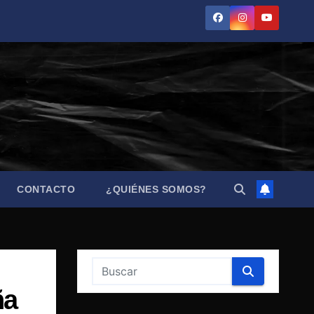
CONTACTO
¿QUIÉNES SOMOS?
ña