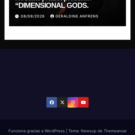
“DIMENSIONAL GODS.
08/08/2026
GERALDINE ANFRENS
Funciona gracias a WordPress
|
Tema: Newsup de
Themeansar