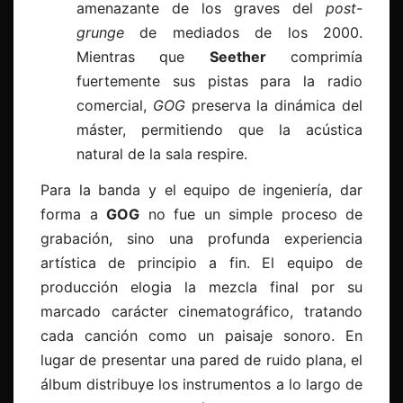
amenazante de los graves del
post-
grunge
de mediados de los 2000.
Mientras que
Seether
comprimía
fuertemente sus pistas para la radio
comercial,
GOG
preserva la dinámica del
máster, permitiendo que la acústica
natural de la sala respire.
Para la banda y el equipo de ingeniería, dar
forma a
GOG
no fue un simple proceso de
grabación, sino una profunda experiencia
artística de principio a fin. El equipo de
producción elogia la mezcla final por su
marcado carácter cinematográfico, tratando
cada canción como un paisaje sonoro. En
lugar de presentar una pared de ruido plana, el
álbum distribuye los instrumentos a lo largo de