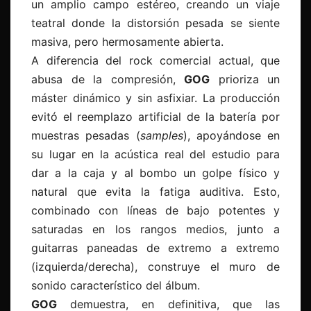
un amplio campo estéreo, creando un viaje
teatral donde la distorsión pesada se siente
masiva, pero hermosamente abierta.
A diferencia del rock comercial actual, que
abusa de la compresión,
GOG
prioriza un
máster dinámico y sin asfixiar. La producción
evitó el reemplazo artificial de la batería por
muestras pesadas (
samples
), apoyándose en
su lugar en la acústica real del estudio para
dar a la caja y al bombo un golpe físico y
natural que evita la fatiga auditiva. Esto,
combinado con líneas de bajo potentes y
saturadas en los rangos medios, junto a
guitarras paneadas de extremo a extremo
(izquierda/derecha), construye el muro de
sonido característico del álbum.
GOG
demuestra, en definitiva, que las