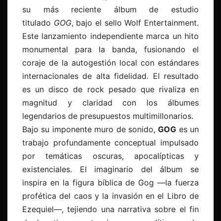
su más reciente álbum de estudio
titulado
GOG
, bajo el sello Wolf Entertainment.
Este lanzamiento independiente marca un hito
monumental para la banda, fusionando el
coraje de la autogestión local con estándares
internacionales de alta fidelidad. El resultado
es un disco de rock pesado que rivaliza en
magnitud y claridad con los álbumes
legendarios de presupuestos multimillonarios.
Bajo su imponente muro de sonido,
GOG
es un
trabajo profundamente conceptual impulsado
por temáticas oscuras, apocalípticas y
existenciales. El imaginario del álbum se
inspira en la figura bíblica de Gog —la fuerza
profética del caos y la invasión en el Libro de
Ezequiel—, tejiendo una narrativa sobre el fin