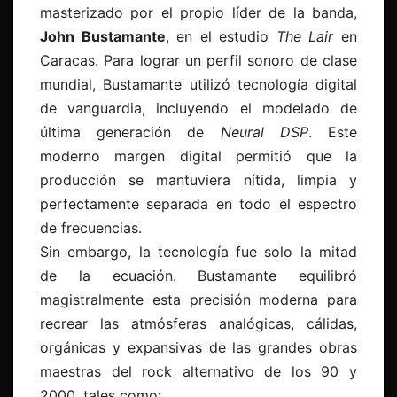
masterizado por el propio líder de la banda,
John Bustamante
, en el estudio
The Lair
en
Caracas. Para lograr un perfil sonoro de clase
mundial, Bustamante utilizó tecnología digital
de vanguardia, incluyendo el modelado de
última generación de
Neural DSP
. Este
moderno margen digital permitió que la
producción se mantuviera nítida, limpia y
perfectamente separada en todo el espectro
de frecuencias.
Sin embargo, la tecnología fue solo la mitad
de la ecuación. Bustamante equilibró
magistralmente esta precisión moderna para
recrear las atmósferas analógicas, cálidas,
orgánicas y expansivas de las grandes obras
maestras del rock alternativo de los 90 y
2000, tales como: