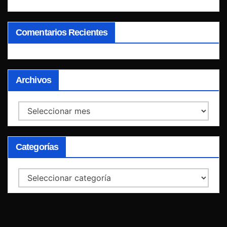
Comentarios Recientes
Archivos
Archivos
Categorías
Categorías