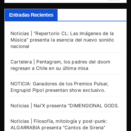
Entradas Recientes
Noticias | “Repertorio CL: Las Imágenes de la
Música” presenta la esencia del nuevo sonido
nacional
Cartelera | Pentagram, los padres del doom
regresan a Chile en su última misa
NOTICIA: Ganadores de los Premios Pulsar,
Engrupid Pipol presentan show exclusivo.
Noticias | Nai’X presenta “DIMENSIONAL GODS.
Noticias | Filosofía, mitología y post-punk:
ALGARRABIA presenta “Cantos de Sirena”