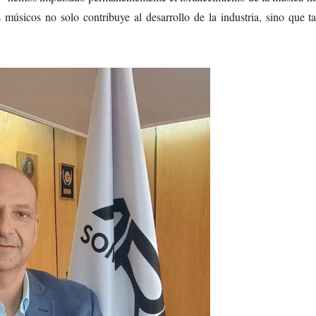
músicos no solo contribuye al desarrollo de la industria, sino que t