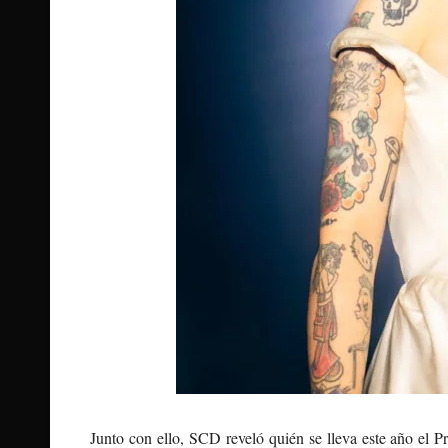
Junto con ello, SCD reveló quién se lleva este año el 