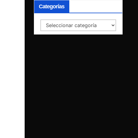
Categorías
Categorías