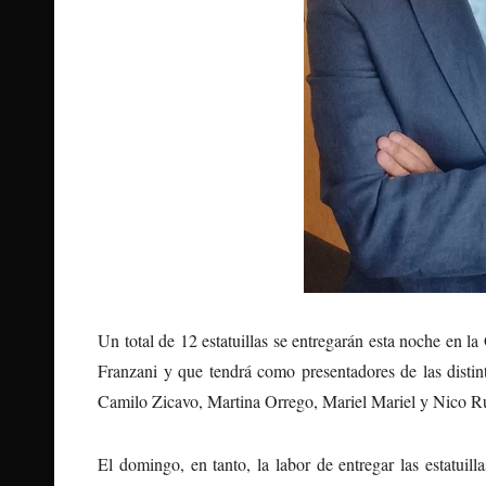
Un total de 12 estatuillas se entregarán esta noche en l
Franzani y que tendrá como presentadores de las distin
Camilo Zicavo, Martina Orrego, Mariel Mariel y Nico R
El domingo, en tanto, la labor de entregar las estat