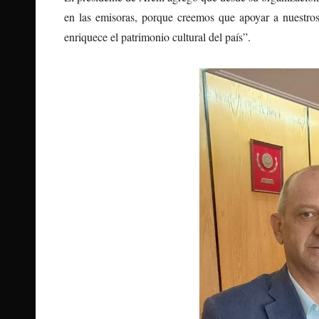
en las emisoras, porque creemos que apoyar a nuestros 
enriquece el patrimonio cultural del país”.