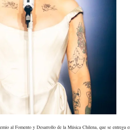
Premio al Fomento y Desarrollo de la Música Chilena, que se entrega 