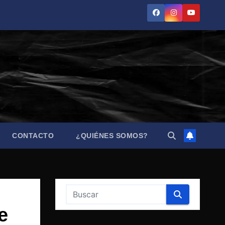
CONTACTO
¿QUIÉNES SOMOS?
e