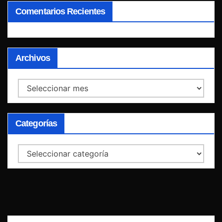
Comentarios Recientes
Archivos
Archivos
Categorías
Categorías