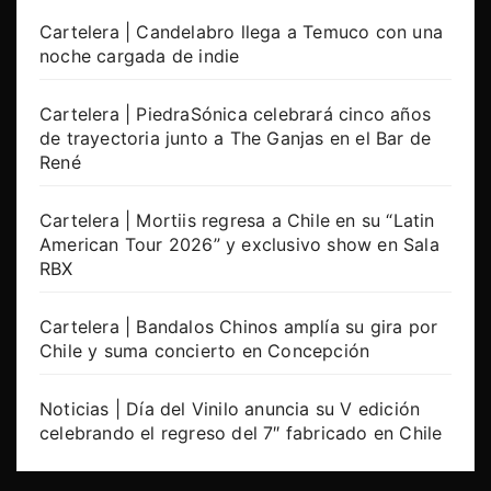
Cartelera | Candelabro llega a Temuco con una
noche cargada de indie
Cartelera | PiedraSónica celebrará cinco años
de trayectoria junto a The Ganjas en el Bar de
René
Cartelera | Mortiis regresa a Chile en su “Latin
American Tour 2026” y exclusivo show en Sala
RBX
Cartelera | Bandalos Chinos amplía su gira por
Chile y suma concierto en Concepción
Noticias | Día del Vinilo anuncia su V edición
celebrando el regreso del 7″ fabricado en Chile