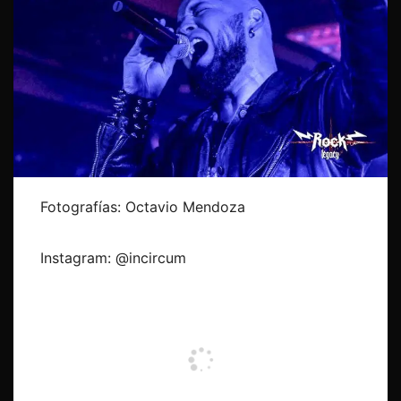
Fotografías: Octavio Mendoza
Instagram: @incircum