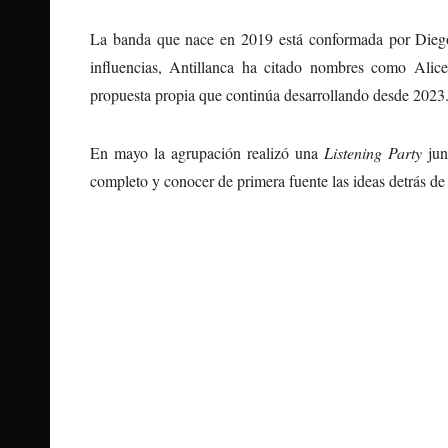
La banda que nace en 2019 está conformada por Diego
influencias, Antillanca ha citado nombres como Alice
propuesta propia que continúa desarrollando desde 2023
En mayo la agrupación realizó una
Listening Party
jun
completo y conocer de primera fuente las ideas detrás de