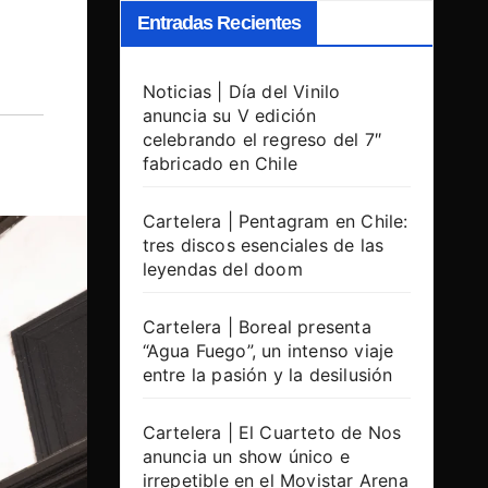
Entradas Recientes
Noticias | Día del Vinilo
anuncia su V edición
celebrando el regreso del 7″
fabricado en Chile
Cartelera | Pentagram en Chile:
tres discos esenciales de las
leyendas del doom
Cartelera | Boreal presenta
“Agua Fuego”, un intenso viaje
entre la pasión y la desilusión
Cartelera | El Cuarteto de Nos
anuncia un show único e
irrepetible en el Movistar Arena