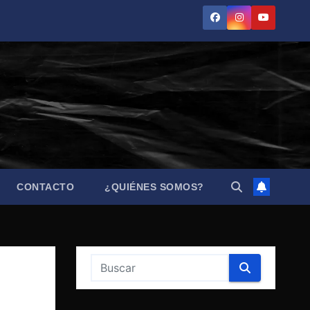
CONTACTO
¿QUIÉNES SOMOS?