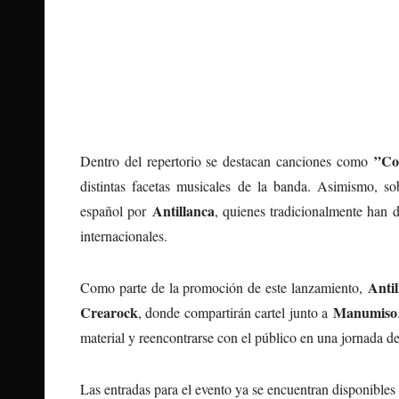
”Co
Dentro del repertorio se destacan canciones como
distintas facetas musicales de la banda. Asimismo, s
Antillanca
español por
, quienes tradicionalmente han d
internacionales.
Antil
Como parte de la promoción de este lanzamiento,
Crearock
Manumiso
, donde compartirán cartel junto a
material y reencontrarse con el público en una jornada d
Las entradas para el evento ya se encuentran disponibles