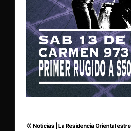
Noticias | La Residencia Oriental estr
Navegación