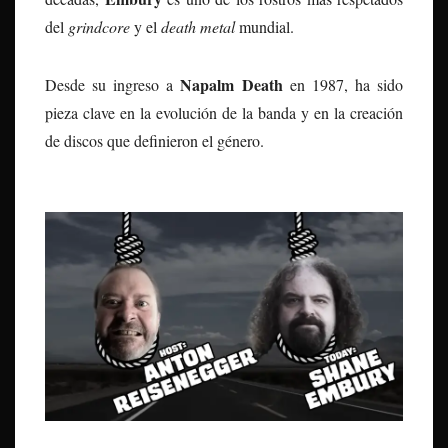
del
grindcore
y el
death metal
mundial.
Napalm Death
Desde su ingreso a
en 1987, ha sido
pieza clave en la evolución de la banda y en la creación
de discos que definieron el género.