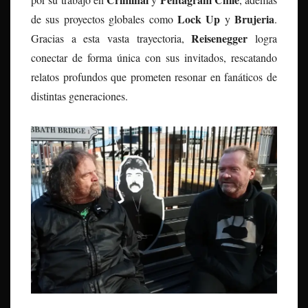
Lock Up
Brujeria
de sus proyectos globales como
y
.
Reisenegger
Gracias a esta vasta trayectoria,
logra
conectar de forma única con sus invitados, rescatando
relatos profundos que prometen resonar en fanáticos de
distintas generaciones.