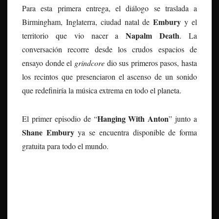
Para esta primera entrega, el diálogo se traslada a
Embury
Birmingham, Inglaterra, ciudad natal de
y el
Napalm Death
territorio que vio nacer a
. La
conversación recorre desde los crudos espacios de
ensayo donde el
grindcore
dio sus primeros pasos, hasta
los recintos que presenciaron el ascenso de un sonido
que redefiniría la música extrema en todo el planeta.
Hanging With Anton
El primer episodio de “
” junto a
Shane Embury
ya se encuentra disponible de forma
gratuita para todo el mundo.