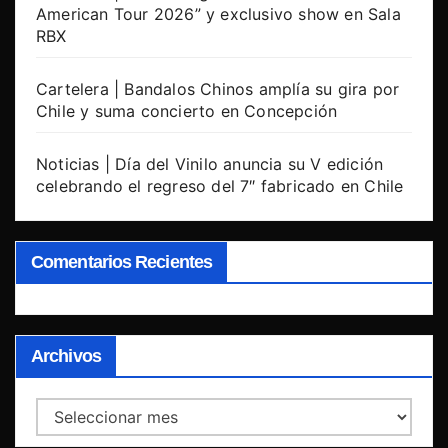
American Tour 2026” y exclusivo show en Sala
RBX
Cartelera | Bandalos Chinos amplía su gira por
Chile y suma concierto en Concepción
Noticias | Día del Vinilo anuncia su V edición
celebrando el regreso del 7″ fabricado en Chile
Comentarios Recientes
Archivos
Archivos