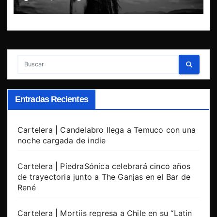
Entradas Recientes
Cartelera | Candelabro llega a Temuco con una
noche cargada de indie
Cartelera | PiedraSónica celebrará cinco años
de trayectoria junto a The Ganjas en el Bar de
René
Cartelera | Mortiis regresa a Chile en su “Latin