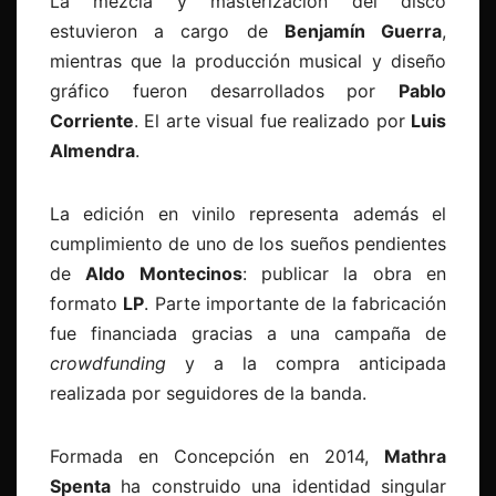
La mezcla y masterización del disco
estuvieron a cargo de
Benjamín Guerra
,
mientras que la producción musical y diseño
gráfico fueron desarrollados por
Pablo
Corriente
. El arte visual fue realizado por
Luis
Almendra
.
La edición en vinilo representa además el
cumplimiento de uno de los sueños pendientes
de
Aldo Montecinos
: publicar la obra en
formato
LP
. Parte importante de la fabricación
fue financiada gracias a una campaña de
crowdfunding
y a la compra anticipada
realizada por seguidores de la banda.
Formada en Concepción en 2014,
Mathra
Spenta
ha construido una identidad singular