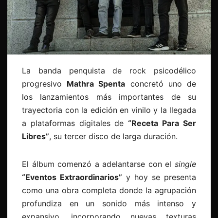
La banda penquista de rock psicodélico
progresivo
Mathra Spenta
concretó uno de
los lanzamientos más importantes de su
trayectoria con la edición en vinilo y la llegada
a plataformas digitales de
“Receta Para Ser
Libres”
, su tercer disco de larga duración.
El álbum comenzó a adelantarse con el
single
“Eventos Extraordinarios”
y hoy se presenta
como una obra completa donde la agrupación
profundiza en un sonido más intenso y
expansivo, incorporando nuevas texturas