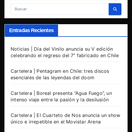
Entradas Recientes
Noticias | Día del Vinilo anuncia su V edición
celebrando el regreso del 7″ fabricado en Chile
Cartelera | Pentagram en Chile: tres discos
esenciales de las leyendas del doom
Cartelera | Boreal presenta “Agua Fuego”, un
intenso viaje entre la pasión y la desilusión
Cartelera | El Cuarteto de Nos anuncia un show
único e irrepetible en el Movistar Arena