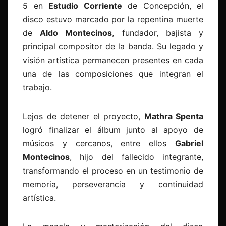
5 en
Estudio Corriente
de Concepción, el
disco estuvo marcado por la repentina muerte
de
Aldo Montecinos
, fundador, bajista y
principal compositor de la banda. Su legado y
visión artística permanecen presentes en cada
una de las composiciones que integran el
trabajo.
Lejos de detener el proyecto,
Mathra Spenta
logró finalizar el álbum junto al apoyo de
músicos y cercanos, entre ellos
Gabriel
Montecinos
, hijo del fallecido integrante,
transformando el proceso en un testimonio de
memoria, perseverancia y continuidad
artística.