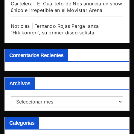
Cartelera | El Cuarteto de Nos anuncia un show
único e irrepetible en el Movistar Arena
Noticias | Fernando Rojas Parga lanza
“Hikikomori”, su primer disco solista
Comentarios Recientes
Archivos
Archivos
Categorías