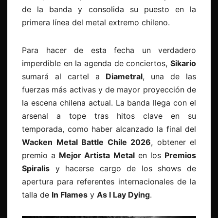
de la banda y consolida su puesto en la
primera línea del metal extremo chileno.
Para hacer de esta fecha un verdadero
imperdible en la agenda de conciertos,
Sikario
sumará al cartel a
Diametral
, una de las
fuerzas más activas y de mayor proyección de
la escena chilena actual. La banda llega con el
arsenal a tope tras hitos clave en su
temporada, como haber alcanzado la final del
Wacken Metal Battle Chile 2026
, obtener el
premio a
Mejor Artista Metal
en los
Premios
Spiralis
y hacerse cargo de los shows de
apertura para referentes internacionales de la
talla de
In Flames
y
As I Lay Dying
.