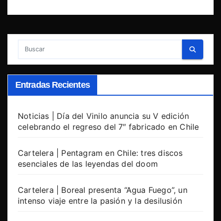
Entradas Recientes
Noticias | Día del Vinilo anuncia su V edición
celebrando el regreso del 7″ fabricado en Chile
Cartelera | Pentagram en Chile: tres discos
esenciales de las leyendas del doom
Cartelera | Boreal presenta “Agua Fuego”, un
intenso viaje entre la pasión y la desilusión