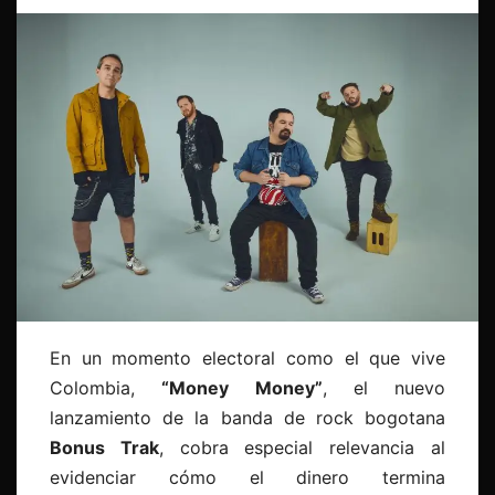
En un momento electoral como el que vive
Colombia,
“
Money Money”
, el nuevo
lanzamiento de la banda de rock bogotana
Bonus Trak
, cobra especial relevancia al
evidenciar cómo el dinero termina