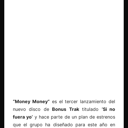
“Money Money”
es el tercer lanzamiento del
nuevo disco de
Bonus Trak
titulado
‘Si no
fuera yo’
y hace parte de un plan de estrenos
que el grupo ha diseñado para este año en