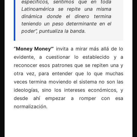
específicos, sentimos que en toda
Latinoamérica se repite una misma
dinámica donde el dinero termina
teniendo un peso determinante en el
poder”
, puntualiza la banda.
“Money Money'”
invita a mirar más allá de lo
evidente, a cuestionar lo establecido y a
reconocer esos patrones que se repiten una y
otra vez, para entender que lo que muchas
veces termina moviendo el sistema no son las
ideologías, sino los intereses económicos, y
desde ahí empezar a romper con esa
normalización.