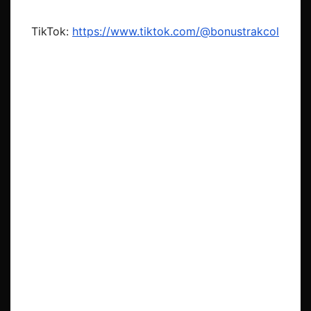
TikTok:
https://www.tiktok.com/@bonustrakcol