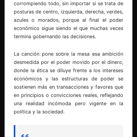
corrompiendo todo, sin importar si se trata de
posturas de centro, izquierda, derecha, verdes,
azules o morados, porque al final el poder
económico sigue siendo el que muchas veces
termina gobernando las decisiones.
La canción pone sobre la mesa esa ambición
desmedida por el poder movido por el dinero,
donde la ética se diluye frente a los intereses
económicos y las estructuras de poder se
sostienen más en transacciones y favores que
en principios o convicciones reales, reflejando
una realidad incómoda pero vigente en la
política y la sociedad.