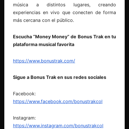
música a distintos lugares, creando
experiencias en vivo que conecten de forma
más cercana con el público.
Escucha “Money Money” de Bonus Trak en tu
plataforma musical favorita
https://www.bonustrak.com/
Sigue a Bonus Trak en sus redes sociales
Facebook:
https://www.facebook.com/bonustrakcol
Instagram:
https://www.instagram.com/bonustrakcol