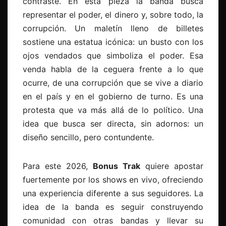
contraste. En esta pieza la banda busca
representar el poder, el dinero y, sobre todo, la
corrupción. Un maletín lleno de billetes
sostiene una estatua icónica: un busto con los
ojos vendados que simboliza el poder. Esa
venda habla de la ceguera frente a lo que
ocurre, de una corrupción que se vive a diario
en el país y en el gobierno de turno. Es una
protesta que va más allá de lo político. Una
idea que busca ser directa, sin adornos: un
diseño sencillo, pero contundente.
Para este 2026,
Bonus Trak
quiere apostar
fuertemente por los shows en vivo, ofreciendo
una experiencia diferente a sus seguidores. La
idea de la banda es seguir construyendo
comunidad con otras bandas y llevar su