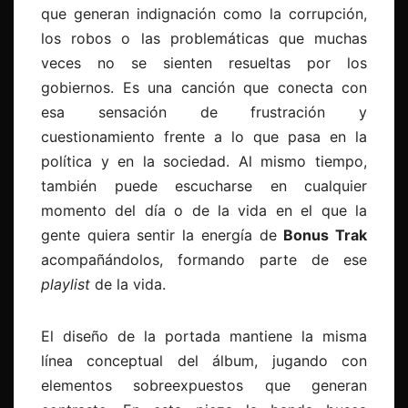
que generan indignación como la corrupción,
los robos o las problemáticas que muchas
veces no se sienten resueltas por los
gobiernos. Es una canción que conecta con
esa sensación de frustración y
cuestionamiento frente a lo que pasa en la
política y en la sociedad. Al mismo tiempo,
también puede escucharse en cualquier
momento del día o de la vida en el que la
gente quiera sentir la energía de
Bonus Trak
acompañándolos, formando parte de ese
playlist
de la vida.
El diseño de la portada mantiene la misma
línea conceptual del álbum, jugando con
elementos sobreexpuestos que generan