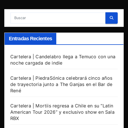
Entradas Recientes
Cartelera | Candelabro llega a Temuco con una
noche cargada de indie
Cartelera | PiedraSónica celebrará cinco años
de trayectoria junto a The Ganjas en el Bar de
René
Cartelera | Mortiis regresa a Chile en su “Latin
American Tour 2026” y exclusivo show en Sala
RBX