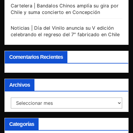
Cartelera | Bandalos Chinos amplía su gira por
Chile y suma concierto en Concepción
Noticias | Día del Vinilo anuncia su V edición
celebrando el regreso del 7″ fabricado en Chile
Comentarios Recientes
Archivos
Archivos
Categorías