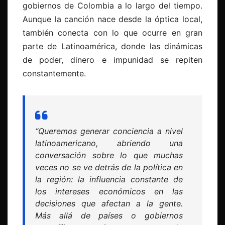
gobiernos de Colombia a lo largo del tiempo.
Aunque la canción nace desde la óptica local,
también conecta con lo que ocurre en gran
parte de Latinoamérica, donde las dinámicas
de poder, dinero e impunidad se repiten
constantemente.
“Queremos generar conciencia a nivel
latinoamericano, abriendo una
conversación sobre lo que muchas
veces no se ve detrás de la política en
la región: la influencia constante de
los intereses económicos en las
decisiones que afectan a la gente.
Más allá de países o gobiernos