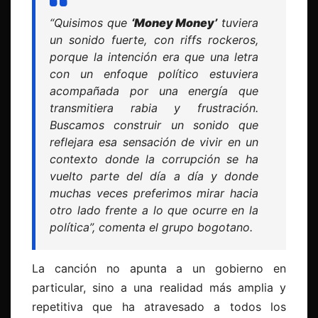
“Quisimos que
‘Money Money’
tuviera
un sonido fuerte, con riffs rockeros,
porque la intención era que una letra
con un enfoque político estuviera
acompañada por una energía que
transmitiera rabia y frustración.
Buscamos construir un sonido que
reflejara esa sensación de vivir en un
contexto donde la corrupción se ha
vuelto parte del día a día y donde
muchas veces preferimos mirar hacia
otro lado frente a lo que ocurre en la
política”
, comenta el grupo bogotano.
La canción no apunta a un gobierno en
particular, sino a una realidad más amplia y
repetitiva que ha atravesado a todos los