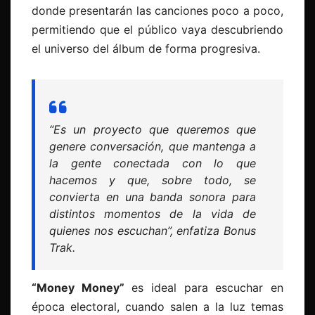
donde presentarán las canciones poco a poco,
permitiendo que el público vaya descubriendo
el universo del álbum de forma progresiva.
“Es un proyecto que queremos que
genere conversación, que mantenga a
la gente conectada con lo que
hacemos y que, sobre todo, se
convierta en una banda sonora para
distintos momentos de la vida de
quienes nos escuchan”
, enfatiza Bonus
Trak.
“Money Money”
es ideal para escuchar en
época electoral, cuando salen a la luz temas