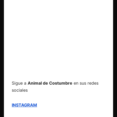
Sigue a
Animal de Costumbre
en sus redes
sociales
INSTAGRAM