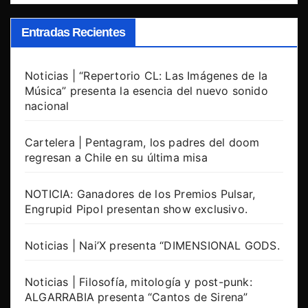
Entradas Recientes
Noticias | “Repertorio CL: Las Imágenes de la
Música” presenta la esencia del nuevo sonido
nacional
Cartelera | Pentagram, los padres del doom
regresan a Chile en su última misa
NOTICIA: Ganadores de los Premios Pulsar,
Engrupid Pipol presentan show exclusivo.
Noticias | Nai’X presenta “DIMENSIONAL GODS.
Noticias | Filosofía, mitología y post-punk:
ALGARRABIA presenta “Cantos de Sirena”