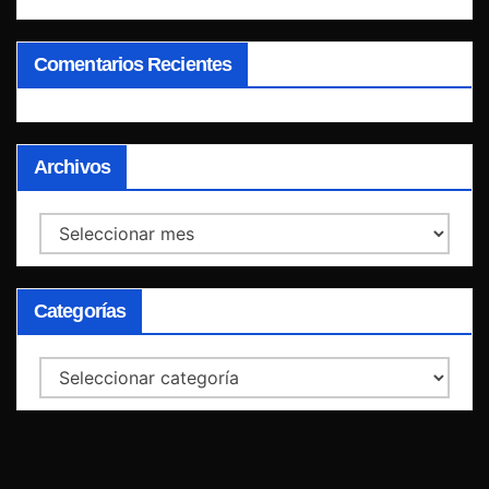
Comentarios Recientes
Archivos
Archivos
Categorías
Categorías