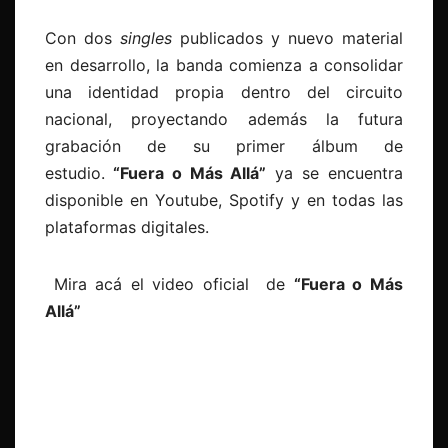
Con dos
singles
publicados y nuevo material
en desarrollo, la banda comienza a consolidar
una identidad propia dentro del circuito
nacional, proyectando además la futura
grabación de su primer álbum de
estudio.
“Fuera o Más Allá”
ya se encuentra
disponible en Youtube, Spotify y en todas las
plataformas digitales.
Mira acá el video oficial de
“Fuera o Más
Allá”