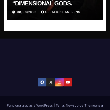
“DIMENSIONAL GODS.
08/08/2026
GERALDINE ANFRENS
Funciona gracias a WordPress
|
Tema: Newsup de
Themeansar