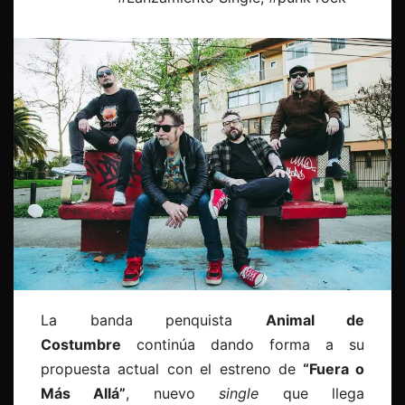
La banda penquista
Animal de
Costumbre
continúa dando forma a su
propuesta actual con el estreno de
“Fuera o
Más Allá”
, nuevo
single
que llega