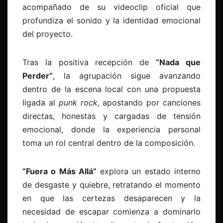
acompañado de su videoclip oficial que
profundiza el sonido y la identidad emocional
del proyecto.
Tras la positiva recepción de
“Nada que
Perder”
, la agrupación sigue avanzando
dentro de la escena local con una propuesta
ligada al
punk rock
, apostando por canciones
directas, honestas y cargadas de tensión
emocional, donde la experiencia personal
toma un rol central dentro de la composición.
“Fuera o Más Allá”
explora un estado interno
de desgaste y quiebre, retratando el momento
en que las certezas desaparecen y la
necesidad de escapar comienza a dominarlo