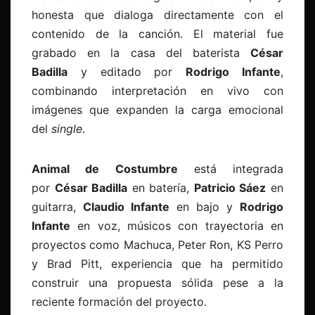
honesta que dialoga directamente con el
contenido de la canción. El material fue
grabado en la casa del baterista
César
Badilla
y editado por
Rodrigo Infante
,
combinando interpretación en vivo con
imágenes que expanden la carga emocional
del
single
.
Animal de Costumbre
está integrada
por
César Badilla
en batería,
Patricio Sáez
en
guitarra,
Claudio Infante
en bajo y
Rodrigo
Infante
en voz, músicos con trayectoria en
proyectos como Machuca, Peter Ron, KS Perro
y Brad Pitt, experiencia que ha permitido
construir una propuesta sólida pese a la
reciente formación del proyecto.