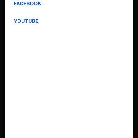
FACEBOOK
YOUTUBE