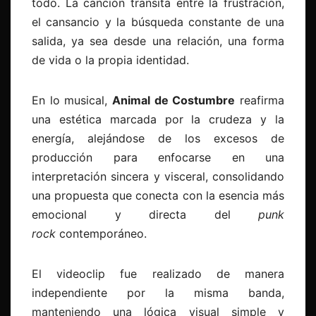
todo. La canción transita entre la frustración,
el cansancio y la búsqueda constante de una
salida, ya sea desde una relación, una forma
de vida o la propia identidad.
En lo musical,
Animal de Costumbre
reafirma
una estética marcada por la crudeza y la
energía, alejándose de los excesos de
producción para enfocarse en una
interpretación sincera y visceral, consolidando
una propuesta que conecta con la esencia más
emocional y directa del
punk
rock
contemporáneo.
El videoclip fue realizado de manera
independiente por la misma banda,
manteniendo una lógica visual simple y