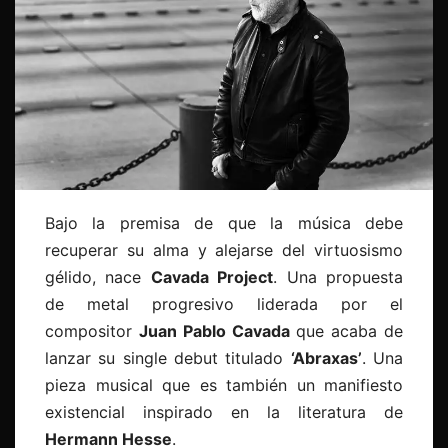
Bajo la premisa de que la música debe
recuperar su alma y alejarse del virtuosismo
gélido, nace
Cavada Project
. Una propuesta
de metal progresivo liderada por el
compositor
Juan Pablo Cavada
que acaba de
lanzar su single debut titulado
‘Abraxas’
. Una
pieza musical que es también un manifiesto
existencial inspirado en la literatura de
Hermann Hesse
.