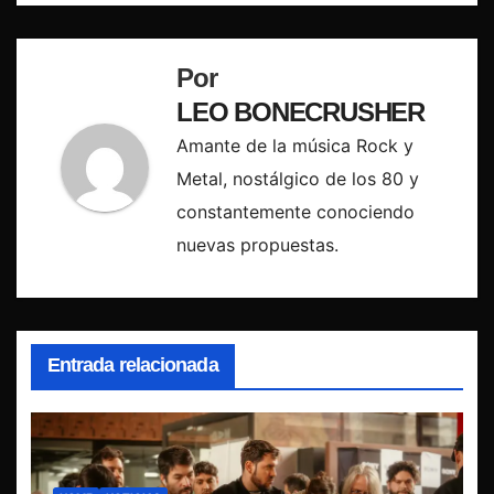
Por
LEO BONECRUSHER
Amante de la música Rock y
Metal, nostálgico de los 80 y
constantemente conociendo
nuevas propuestas.
Entrada relacionada