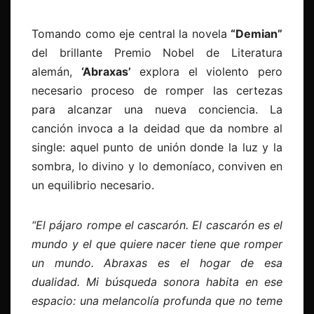
Tomando como eje central la novela
“Demian”
del brillante Premio Nobel de Literatura
alemán,
‘Abraxas’
explora el violento pero
necesario proceso de romper las certezas
para alcanzar una nueva conciencia. La
canción invoca a la deidad que da nombre al
single: aquel punto de unión donde la luz y la
sombra, lo divino y lo demoníaco, conviven en
un equilibrio necesario.
“El pájaro rompe el cascarón. El cascarón es el
mundo y el que quiere nacer tiene que romper
un mundo. Abraxas es el hogar de esa
dualidad. Mi búsqueda sonora habita en ese
espacio: una melancolía profunda que no teme