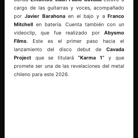
cargo de las guitarras y voces, acompañado
por
Javier Barahona
en el bajo y a
Franco
Mitchell
en batería. Cuenta también con un
videoclip, que fue realizado por
Abysmo
Films
. Este es el primer paso hacia el
lanzamiento del disco debut de
Cavada
Project
que se titulará
“Karma 1”
y que
promete ser una de las revelaciones del metal
chileno para este 2026.