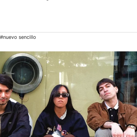
#nuevo sencillo