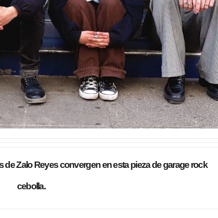
ias de Zalo Reyes convergen en esta pieza de garage rock
cebolla.