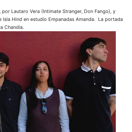
, por Lautaro Vera (Intimate Stranger, Don Fango), y
e Isla Hind en estudio Empanadas Amanda. La portada
ia Chandía.