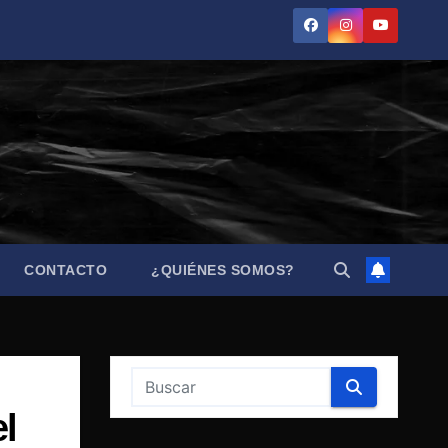
CONTACTO
¿QUIÉNES SOMOS?
el