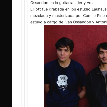
Ossandón en la guitarra líder y voz.
Elliott fue grabada en los estudio Lauhaus
mezclada y masterizada por Camilo Pino 
estuvo a cargo de Iván Ossandón y Anton