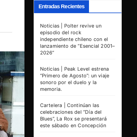
Entradas Recientes
Noticias | Polter revive un
episodio del rock
independiente chileno con el
lanzamiento de “Esencial 2001–
2026”
Noticias | Peak Level estrena
“Primero de Agosto”: un viaje
sonoro por el duelo y la
memoria.
Cartelera | Continúan las
celebraciones del “Día del
Blues”, La Rox se presentará
este sábado en Concepción