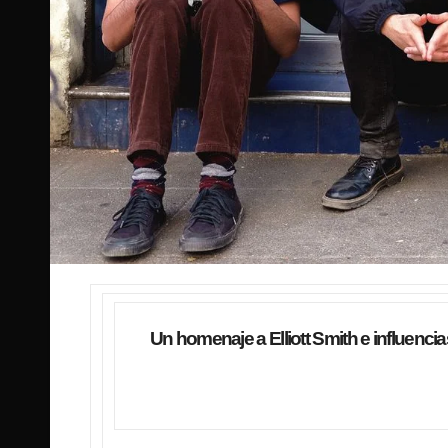
Un homenaje a Elliott Smith e influenc